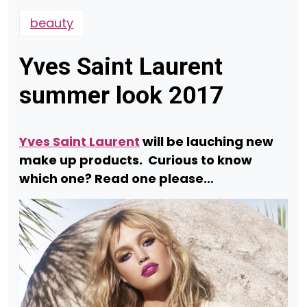
beauty
Yves Saint Laurent
summer look 2017
Yves Saint Laurent
will be lauching new
make up products. Curious to know
which one? Read one please…