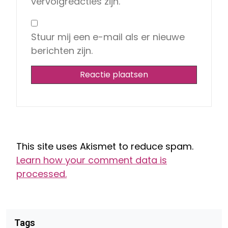
vervolgreacties zijn.
Stuur mij een e-mail als er nieuwe
berichten zijn.
This site uses Akismet to reduce spam.
Learn how your comment data is
processed.
Tags