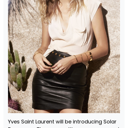
Yves Saint Laurent will be introducing Solar