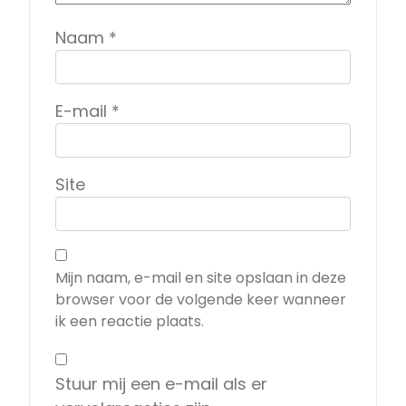
Naam
*
E-mail
*
Site
Mijn naam, e-mail en site opslaan in deze
browser voor de volgende keer wanneer
ik een reactie plaats.
Stuur mij een e-mail als er