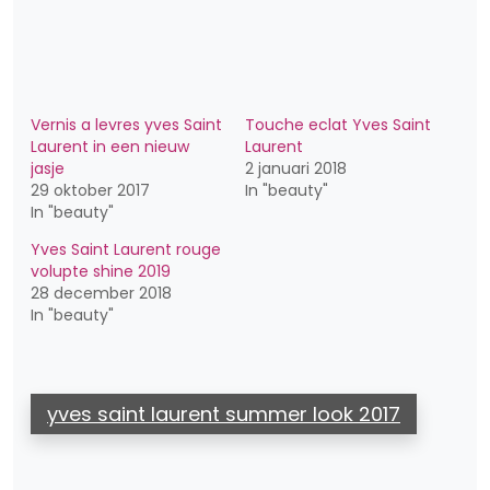
Vernis a levres yves Saint
Touche eclat Yves Saint
Laurent in een nieuw
Laurent
jasje
2 januari 2018
29 oktober 2017
In "beauty"
In "beauty"
Yves Saint Laurent rouge
volupte shine 2019
28 december 2018
In "beauty"
yves saint laurent summer look 2017