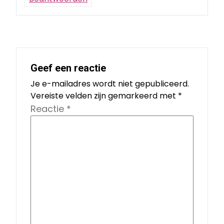
Geef een reactie
Je e-mailadres wordt niet gepubliceerd.
Vereiste velden zijn gemarkeerd met
*
Reactie
*