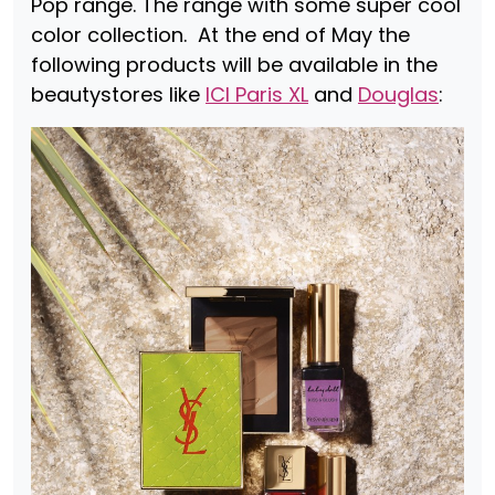
Pop range. The range with some super cool
color collection. At the end of May the
following products will be available in the
beautystores like
ICI Paris XL
and
Douglas
: