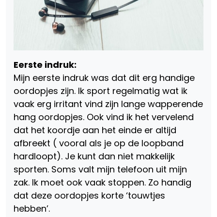
Eerste indruk:
Mijn eerste indruk was dat dit erg handige
oordopjes zijn. Ik sport regelmatig wat ik
vaak erg irritant vind zijn lange wapperende
hang oordopjes. Ook vind ik het vervelend
dat het koordje aan het einde er altijd
afbreekt ( vooral als je op de loopband
hardloopt). Je kunt dan niet makkelijk
sporten. Soms valt mijn telefoon uit mijn
zak. Ik moet ook vaak stoppen. Zo handig
dat deze oordopjes korte ‘touwtjes
hebben’.