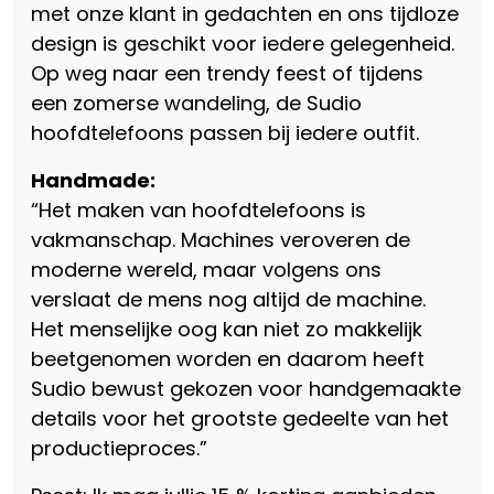
met onze klant in gedachten en ons tijdloze
design is geschikt voor iedere gelegenheid.
Op weg naar een trendy feest of tijdens
een zomerse wandeling, de Sudio
hoofdtelefoons passen bij iedere outfit.
Handmade:
“Het maken van hoofdtelefoons is
vakmanschap. Machines veroveren de
moderne wereld, maar volgens ons
verslaat de mens nog altijd de machine.
Het menselijke oog kan niet zo makkelijk
beetgenomen worden en daarom heeft
Sudio bewust gekozen voor handgemaakte
details voor het grootste gedeelte van het
productieproces.”