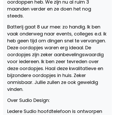
oordoppen heb. We zijn nu al ruim 3
maanden verder en ze doen het nog
steeds.
Batterij gaat 8 uur mee: zo handig. Ik ben
vaak onderweg naar events, colleges e.d. ik
heb geen tijd om dingen snel te vervangen.
Deze oordopjes waren erg ideaal. De
oordopjes zijn zeker aanbevelingswaardig
voor iedereen. Ik ben zeer tevreden over
deze oordopjes. Haal deze kwalitatieve en
bijzondere oordopjes in huis. Zeker
onmisbaar. Jullie zullen ze ook geweldig
vinden.
Over Sudio Design:
Ledere Sudio hoofdtelefoon is ontworpen