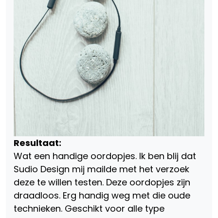
Resultaat:
Wat een handige oordopjes. Ik ben blij dat
Sudio Design mij mailde met het verzoek
deze te willen testen. Deze oordopjes zijn
draadloos. Erg handig weg met die oude
technieken. Geschikt voor alle type