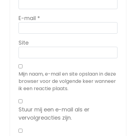
E-mail
*
Site
Mijn naam, e-mail en site opslaan in deze
browser voor de volgende keer wanneer
ik een reactie plaats.
Stuur mij een e-mail als er
vervolgreacties zijn.