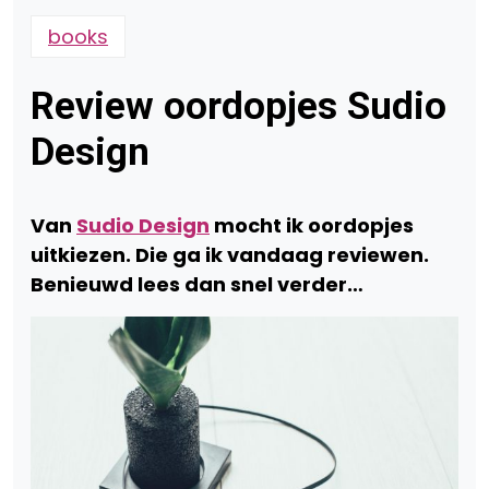
books
Review oordopjes Sudio
Design
Van
Sudio Design
mocht ik oordopjes
uitkiezen. Die ga ik vandaag reviewen.
Benieuwd lees dan snel verder…