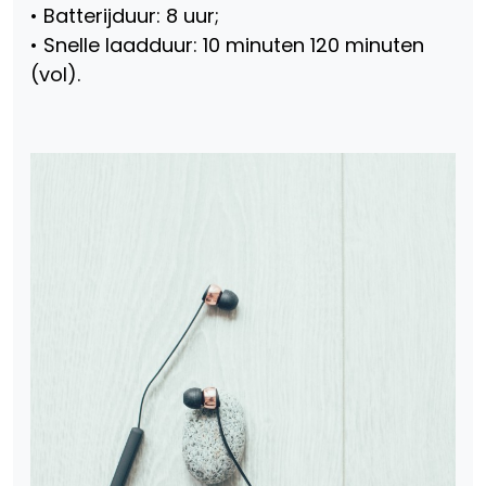
• Batterijduur: 8 uur;
• Snelle laadduur: 10 minuten 120 minuten
(vol).