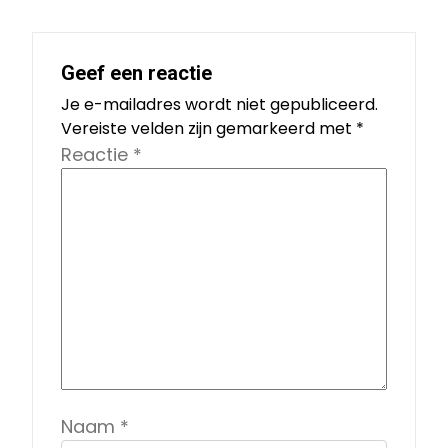
Geef een reactie
Je e-mailadres wordt niet gepubliceerd.
Vereiste velden zijn gemarkeerd met
*
Reactie
*
Naam
*