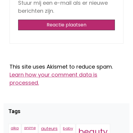
Stuur mij een e-mail als er nieuwe
berichten zijn.
This site uses Akismet to reduce spam.
Learn how your comment data is
processed.
Tags
alka
anime
auteurs
baby
beauty