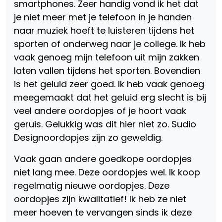
smartphones. Zeer handig vond ik het dat
je niet meer met je telefoon in je handen
naar muziek hoeft te luisteren tijdens het
sporten of onderweg naar je college. Ik heb
vaak genoeg mijn telefoon uit mijn zakken
laten vallen tijdens het sporten. Bovendien
is het geluid zeer goed. Ik heb vaak genoeg
meegemaakt dat het geluid erg slecht is bij
veel andere oordopjes of je hoort vaak
geruis. Gelukkig was dit hier niet zo. Sudio
Designoordopjes zijn zo geweldig.
Vaak gaan andere goedkope oordopjes
niet lang mee. Deze oordopjes wel. Ik koop
regelmatig nieuwe oordopjes. Deze
oordopjes zijn kwalitatief! Ik heb ze niet
meer hoeven te vervangen sinds ik deze