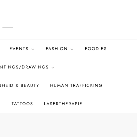
EVENTS
FASHION
FOODIES
INTINGS/DRAWINGS
HEID & BEAUTY
HUMAN TRAFFICKING
S
TATTOOS
LASERTHERAPIE