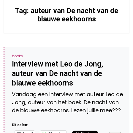
Tag:
auteur van De nacht van de
blauwe eekhoorns
books
Interview met Leo de Jong,
auteur van De nacht van de
blauwe eekhoorns
Vandaag een Interview met auteur Leo de
Jong, auteur van het boek. De nacht van
de blauwe eekhoorns. Lezen jullie mee???
Dit delen: