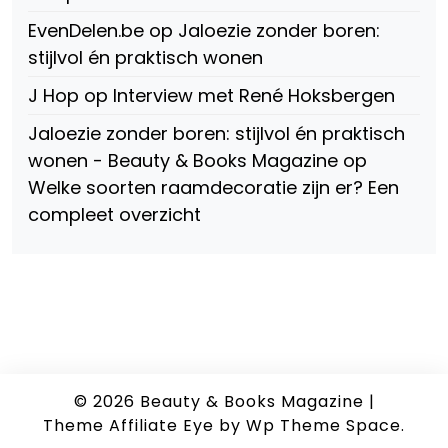
EvenDelen.be
op
Jaloezie zonder boren:
stijlvol én praktisch wonen
J Hop
op
Interview met René Hoksbergen
Jaloezie zonder boren: stijlvol én praktisch
wonen - Beauty & Books Magazine
op
Welke soorten raamdecoratie zijn er? Een
compleet overzicht
© 2026
Beauty & Books Magazine
|
Theme Affiliate Eye
by Wp Theme Space.