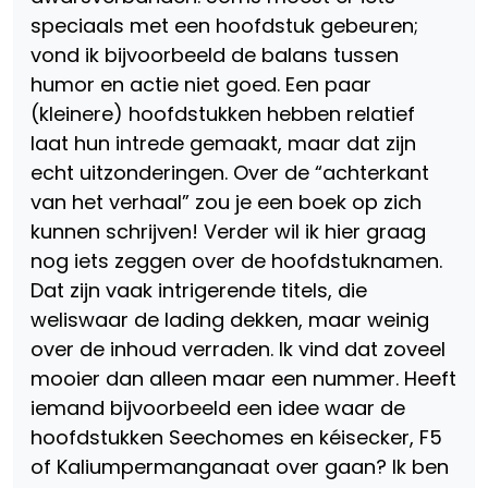
speciaals met een hoofdstuk gebeuren;
vond ik bijvoorbeeld de balans tussen
humor en actie niet goed. Een paar
(kleinere) hoofdstukken hebben relatief
laat hun intrede gemaakt, maar dat zijn
echt uitzonderingen. Over de “achterkant
van het verhaal” zou je een boek op zich
kunnen schrijven! Verder wil ik hier graag
nog iets zeggen over de hoofdstuknamen.
Dat zijn vaak intrigerende titels, die
weliswaar de lading dekken, maar weinig
over de inhoud verraden. Ik vind dat zoveel
mooier dan alleen maar een nummer. Heeft
iemand bijvoorbeeld een idee waar de
hoofdstukken Seechomes en kéisecker, F5
of Kaliumpermanganaat over gaan? Ik ben