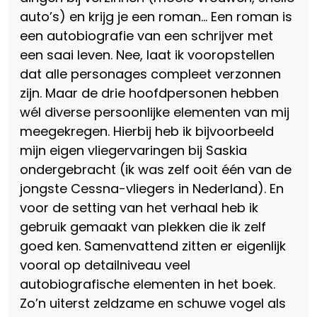
auto’s) en krijg je een roman… Een roman is
een autobiografie van een schrijver met
een saai leven. Nee, laat ik vooropstellen
dat alle personages compleet verzonnen
zijn. Maar de drie hoofdpersonen hebben
wél diverse persoonlijke elementen van mij
meegekregen. Hierbij heb ik bijvoorbeeld
mijn eigen vliegervaringen bij Saskia
ondergebracht (ik was zelf ooit één van de
jongste Cessna-vliegers in Nederland). En
voor de setting van het verhaal heb ik
gebruik gemaakt van plekken die ik zelf
goed ken. Samenvattend zitten er eigenlijk
vooral op detailniveau veel
autobiografische elementen in het boek.
Zo’n uiterst zeldzame en schuwe vogel als