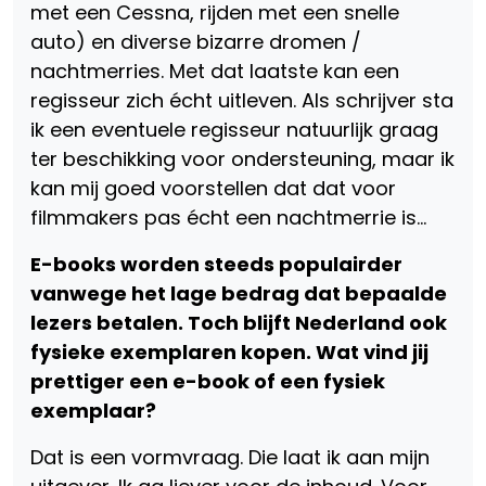
met een Cessna, rijden met een snelle
auto) en diverse bizarre dromen /
nachtmerries. Met dat laatste kan een
regisseur zich écht uitleven. Als schrijver sta
ik een eventuele regisseur natuurlijk graag
ter beschikking voor ondersteuning, maar ik
kan mij goed voorstellen dat dat voor
filmmakers pas écht een nachtmerrie is…
E-books worden steeds populairder
vanwege het lage bedrag dat bepaalde
lezers betalen. Toch blijft Nederland ook
fysieke exemplaren kopen. Wat vind jij
prettiger een e-book of een fysiek
exemplaar?
Dat is een vormvraag. Die laat ik aan mijn