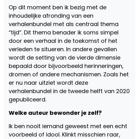
Op dit moment ben ik bezig met de
inhoudelijke afronding van een
verhalenbundel met als centraal thema
“tijd”. Dit thema benader ik soms simpel
door een verhaal in de toekomst of het
verleden te situeren. In andere gevallen
wordt de setting van de vierde dimensie
bepaald door bijvoorbeeld herinneringen,
dromen of andere mechanismen. Zoals het
er nu naar uitziet wordt deze
verhalenbundel in de tweede helft van 2020
gepubliceerd.
Welke auteur bewonder je zelf?
Ik ben nooit iemand geweest met een echt
voorbeeld of idool. Klinkt misschien raar,