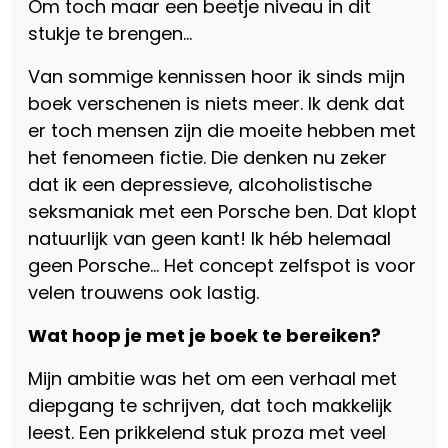
Om toch maar een beetje niveau in dit
stukje te brengen…
Van sommige kennissen hoor ik sinds mijn
boek verschenen is niets meer. Ik denk dat
er toch mensen zijn die moeite hebben met
het fenomeen fictie. Die denken nu zeker
dat ik een depressieve, alcoholistische
seksmaniak met een Porsche ben. Dat klopt
natuurlijk van geen kant! Ik héb helemaal
geen Porsche… Het concept zelfspot is voor
velen trouwens ook lastig.
Wat hoop je met je boek te bereiken?
Mijn ambitie was het om een verhaal met
diepgang te schrijven, dat toch makkelijk
leest. Een prikkelend stuk proza met veel