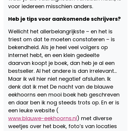
voor iedereen misschien anders.
Heb je tips voor aankomende schrijvers?
Wellicht het allerbelangrijkste – en het is
triest om dat te moeten constateren – is
bekendheid. Als je heel veel volgers op
internet hebt, en een klein gedeelte
daarvan koopt je boek, dan heb je al een
bestseller. Al het andere is dan irrelevant…
Maar ik wil hier niet negatief afsluiten. Ik
denk dat ik met De nacht van de blauwe
eekhoorns een mooi boek heb geschreven
en daar ben ik nog steeds trots op. En er is
een leuke website (
www.blauwe-eekhoorns.nl
) met diverse
weetjes over het boek, foto’s van locaties