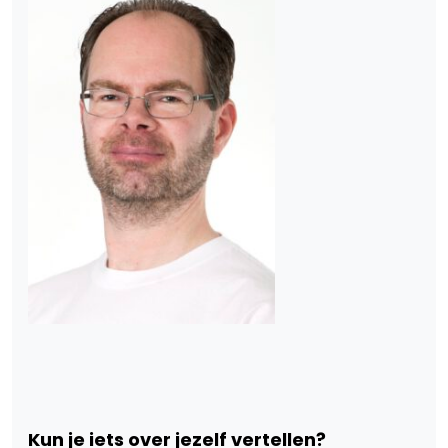
Kun je iets over jezelf vertellen?