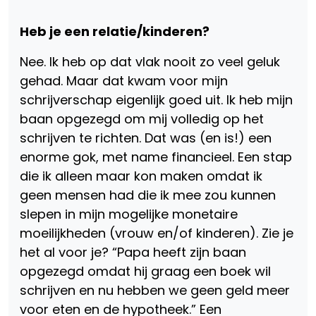
Heb je een relatie/kinderen?
Nee. Ik heb op dat vlak nooit zo veel geluk
gehad. Maar dat kwam voor mijn
schrijverschap eigenlijk goed uit. Ik heb mijn
baan opgezegd om mij volledig op het
schrijven te richten. Dat was (en is!) een
enorme gok, met name financieel. Een stap
die ik alleen maar kon maken omdat ik
geen mensen had die ik mee zou kunnen
slepen in mijn mogelijke monetaire
moeilijkheden (vrouw en/of kinderen). Zie je
het al voor je? “Papa heeft zijn baan
opgezegd omdat hij graag een boek wil
schrijven en nu hebben we geen geld meer
voor eten en de hypotheek.” Een