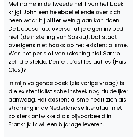
Met name in de tweede helft van het boek
krijgt John een heleboel ellende over zich
heen waar hij bitter weinig aan kan doen.
De boodschap: overschat je eigen invloed
niet (de instelling van Saskia). Dat staat
overigens niet haaks op het existentialisme.
Was het per slot van rekening niet Sartre
zelf die stelde: L’enfer, c’est les autres (Huis
Clos)?
In mijn volgende boek (zie vorige vraag) is
die existentialistische insteek nog duidelijker
aanwezig. Het existentialisme heeft zich als
stroming in de Nederlandse literatuur niet
zo sterk ontwikkeld als bijvoorbeeld in
Frankrijk. Ik wil een bijdrage leveren.