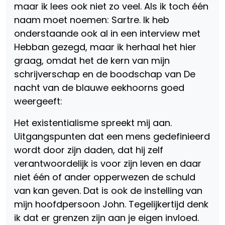
maar ik lees ook niet zo veel. Als ik toch één
naam moet noemen: Sartre. Ik heb
onderstaande ook al in een interview met
Hebban gezegd, maar ik herhaal het hier
graag, omdat het de kern van mijn
schrijverschap en de boodschap van De
nacht van de blauwe eekhoorns goed
weergeeft:
Het existentialisme spreekt mij aan.
Uitgangspunten dat een mens gedefinieerd
wordt door zijn daden, dat hij zelf
verantwoordelijk is voor zijn leven en daar
niet één of ander opperwezen de schuld
van kan geven. Dat is ook de instelling van
mijn hoofdpersoon John. Tegelijkertijd denk
ik dat er grenzen zijn aan je eigen invloed.