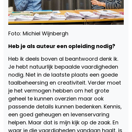
Foto: Michiel Wijnbergh
Heb je als auteur een opleiding nodig?
Heb ik deels boven al beantwoord denk ik.
Je hebt natuurlijk bepaalde vaardigheden
nodig. Niet in de laatste plaats een goede
taalbeheersing en creativiteit. Verder moet
je het vermogen hebben om het grote
geheel te kunnen overzien maar ook
passende details kunnen bedenken. Kennis,
een goed geheugen en levenservaring
helpen. Maar dat is mijn kijk op de zaak. En
waar je die vaardigheden vandaan haalt, is