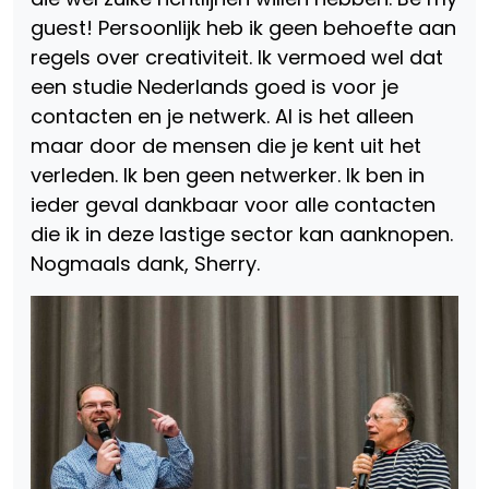
guest! Persoonlijk heb ik geen behoefte aan
regels over creativiteit. Ik vermoed wel dat
een studie Nederlands goed is voor je
contacten en je netwerk. Al is het alleen
maar door de mensen die je kent uit het
verleden. Ik ben geen netwerker. Ik ben in
ieder geval dankbaar voor alle contacten
die ik in deze lastige sector kan aanknopen.
Nogmaals dank, Sherry.