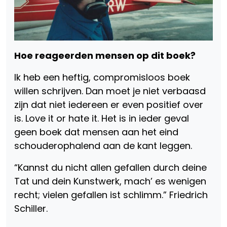
Hoe reageerden mensen op dit boek?
Ik heb een heftig, compromisloos boek
willen schrijven. Dan moet je niet verbaasd
zijn dat niet iedereen er even positief over
is. Love it or hate it. Het is in ieder geval
geen boek dat mensen aan het eind
schouderophalend aan de kant leggen.
“Kannst du nicht allen gefallen durch deine
Tat und dein Kunstwerk, mach’ es wenigen
recht; vielen gefallen ist schlimm.” Friedrich
Schiller.