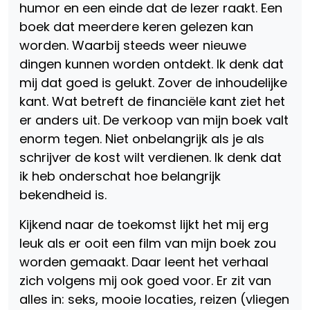
humor en een einde dat de lezer raakt. Een
boek dat meerdere keren gelezen kan
worden. Waarbij steeds weer nieuwe
dingen kunnen worden ontdekt. Ik denk dat
mij dat goed is gelukt. Zover de inhoudelijke
kant. Wat betreft de financiële kant ziet het
er anders uit. De verkoop van mijn boek valt
enorm tegen. Niet onbelangrijk als je als
schrijver de kost wilt verdienen. Ik denk dat
ik heb onderschat hoe belangrijk
bekendheid is.
Kijkend naar de toekomst lijkt het mij erg
leuk als er ooit een film van mijn boek zou
worden gemaakt. Daar leent het verhaal
zich volgens mij ook goed voor. Er zit van
alles in: seks, mooie locaties, reizen (vliegen