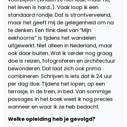
het leven is hard…). Vaak loop ik een
standaard rondje. Dat is strontvervelend,
maar het geeft mij de gelegenheid om na
te denken. Een flink deel van “Mijn
eekhoorns” is tijdens het wandelen
uitgewerkt. Niet alleen in Nederland, maar
ook daar buiten. Wat ik verder nog graag
doe is reizen, fotograferen en architectuur
bewonderen. Dat laat zich ook prima
combineren. Schrijven is iets dat ik 24 uur
per dag doe. Tijdens het lopen, op een
terrasje, in de trein, in bed. Van sommige
passages in het boek weet ik nog precies
wanneer en waar ik ze heb bedacht.
Welke opleiding heb je gevolgd?