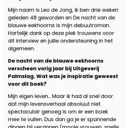
Mijn naam is Leo de Jong, ik ben drie weken
geleden 48 geworden en De nacht van de
blauwe eekhoorns is mijn debuutroman.
Hartelijk dank op deze plek trouwens voor
dit interview en jullie ondersteuning in het
algemeen.
De nacht van de blauwe eekhoorns
verscheen vorig jaar bij Uitgeverij
Palmslag. Wat was je inspiratie geweest
voor dit boek?
Mijn eigen leven… Maar ik had al snel door
dat mijn levensverhaal absoluut niet
spectaculair genoeg is om er een boek
mee te vullen. Dus dan ga je er spannende
dingen bij verzinnen (mooie vrouwen, snelle