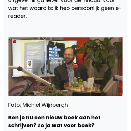
uitgever. Ik ga liever voor de inhoud. Voor
wat het waard is: ik heb persoonlijk geen e-
reader.
Foto: Michiel Wijnbergh
Ben je nu een nieuw boek aan het
schrijven? Zo ja wat voor boek?