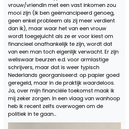
vrouw/vriendin met een vast inkomen zou
mooi zijn (ik ben geëmancipeerd genoeg,
geen enkel probleem als zij meer verdient
dan ik), maar waar het van een vrouw
wordt toegejuicht als ze er voor kiest om
financieel onafhankelijk te zijn, wordt dat
van een man toch eigenlijk verwacht. Er zijn
weliswaar beurzen e.d. voor armlastige
schrijvers, maar dat is weer typisch
Nederlands georganiseerd: op papier goed
geregeld, maar in de praktijk waardeloos.
Ja, over mijn financiële toekomst maak ik
mij zeker zorgen. In een vlaag van wanhoop
heb ik recent zelfs overwogen om de
politiek in te gaan…