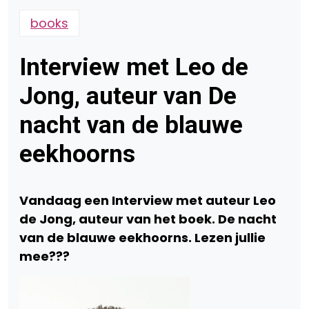
books
Interview met Leo de
Jong, auteur van De
nacht van de blauwe
eekhoorns
Vandaag een Interview met auteur Leo
de Jong, auteur van het boek. De nacht
van de blauwe eekhoorns. Lezen jullie
mee???