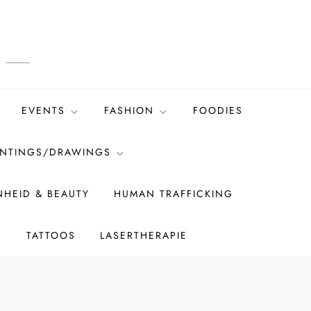
EVENTS
FASHION
FOODIES
INTINGS/DRAWINGS
HEID & BEAUTY
HUMAN TRAFFICKING
S
TATTOOS
LASERTHERAPIE