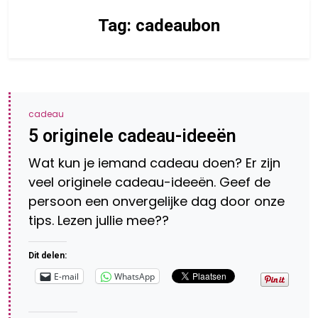
Tag:
cadeaubon
cadeau
5 originele cadeau-ideeën
Wat kun je iemand cadeau doen? Er zijn
veel originele cadeau-ideeën. Geef de
persoon een onvergelijke dag door onze
tips. Lezen jullie mee??
Dit delen:
E-mail
WhatsApp