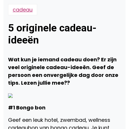
cadeau
5 originele cadeau-
ideeën
Wat kun je iemand cadeau doen? Er zijn
veel originele cadeau-ideeën. Geef de
persoon een onvergelijke dag door onze
tips. Lezen jullie mee??
#1 Bongo bon
Geef een leuk hotel, zwembad, wellness
cadeaubon van bongo cadeau. Je kunt