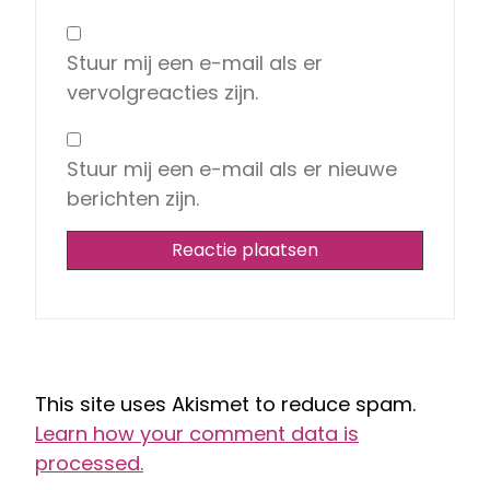
Stuur mij een e-mail als er
vervolgreacties zijn.
Stuur mij een e-mail als er nieuwe
berichten zijn.
This site uses Akismet to reduce spam.
Learn how your comment data is
processed.