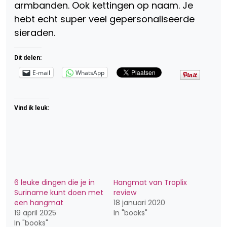
armbanden. Ook kettingen op naam. Je
hebt echt super veel gepersonaliseerde
sieraden.
Dit delen:
E-mail
WhatsApp
Vind ik leuk:
6 leuke dingen die je in
Hangmat van Troplix
Suriname kunt doen met
review
een hangmat
18 januari 2020
19 april 2025
In "books"
In "books"