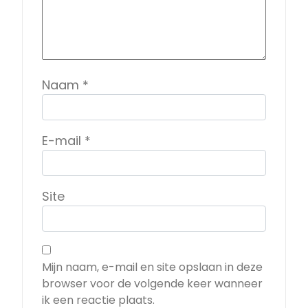
Naam
*
E-mail
*
Site
Mijn naam, e-mail en site opslaan in deze
browser voor de volgende keer wanneer
ik een reactie plaats.