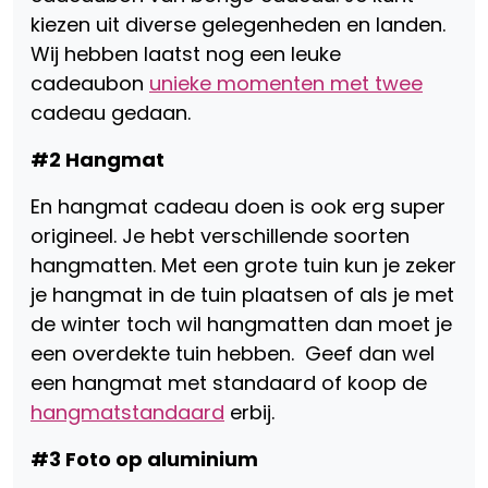
kiezen uit diverse gelegenheden en landen.
Wij hebben laatst nog een leuke
cadeaubon
unieke momenten met twee
cadeau gedaan.
#2 Hangmat
En hangmat cadeau doen is ook erg super
origineel. Je hebt verschillende soorten
hangmatten. Met een grote tuin kun je zeker
je hangmat in de tuin plaatsen of als je met
de winter toch wil hangmatten dan moet je
een overdekte tuin hebben. Geef dan wel
een hangmat met standaard of koop de
hangmatstandaard
erbij.
#3 Foto op aluminium