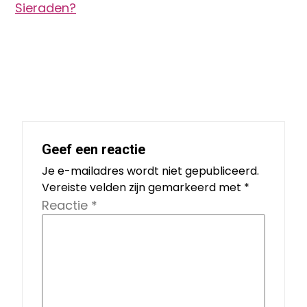
Sieraden?
Geef een reactie
Je e-mailadres wordt niet gepubliceerd.
Vereiste velden zijn gemarkeerd met
*
Reactie
*