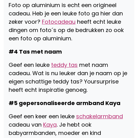
Foto op aluminium is echt een origineel
cadeau. Heb je een leuke foto ga hier dan
zeker voor?
Fotocadeau
heeft echt leuke
dingen om foto´s op de bedrukken zo ook
een foto op aluminium.
#4 Tas met naam
Geef een leuke
teddy tas
met naam
cadeau. Wat is nu leuker dan je naam op je
eigen schattige teddy tas? Yoursurprise
heeft echt inspiratie genoeg.
#5 gepersonaliseerde armband Kaya
Geef een keer een leuke
schakelarmband
cadeau van
Kaya
. Je hebt ook
babyarmbanden, moeder en kind