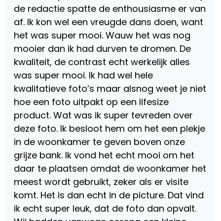
de redactie spatte de enthousiasme er van
af. Ik kon wel een vreugde dans doen, want
het was super mooi. Wauw het was nog
mooier dan ik had durven te dromen. De
kwaliteit, de contrast echt werkelijk alles
was super mooi. Ik had wel hele
kwalitatieve foto’s maar alsnog weet je niet
hoe een foto uitpakt op een lifesize
product. Wat was ik super tevreden over
deze foto. Ik besloot hem om het een plekje
in de woonkamer te geven boven onze
grijze bank. Ik vond het echt mooi om het
daar te plaatsen omdat de woonkamer het
meest wordt gebruikt, zeker als er visite
komt. Het is dan echt in de picture. Dat vind
ik echt super leuk, dat de foto dan opvalt.