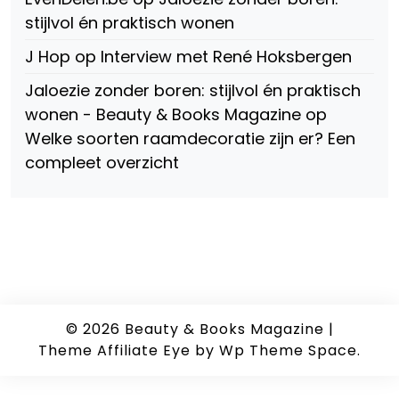
stijlvol én praktisch wonen
J Hop
op
Interview met René Hoksbergen
Jaloezie zonder boren: stijlvol én praktisch
wonen - Beauty & Books Magazine
op
Welke soorten raamdecoratie zijn er? Een
compleet overzicht
© 2026
Beauty & Books Magazine
|
Theme Affiliate Eye
by Wp Theme Space.