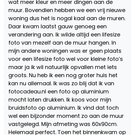
wat meer kleur en meer dingen aan de
muur. Bovendien hebben we een vrij nieuwe
woning dus het is nogal kaal aan de muren.
Daar kwam laatst gauw genoeg een
verandering aan. Ik wilde altijd een lifesize
foto van mezelf aan de muur hangen. In
mijn andere woningen was er geen plaats
voor een lifesize foto wel voor kleine foto’s
maar ja ik wil natuurlijk opvallen met iets
groots. Nu heb ik een nog groter huis het
kan nu allemaal. Ik was zo blij dat ik van
fotocadeau.nl een foto op aluminium
mocht laten drukken. Ik koos voor mijn
bruidsfoto op aluminium. Ik vind dat toch
wel een bijzonder moment zo aan de muur
vastgelegd. Mijn afmeting was 60x90cm.
Helemaal perfect. Toen het binnenkwam op