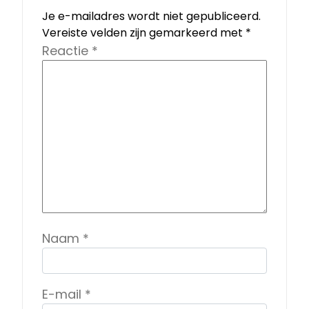
Je e-mailadres wordt niet gepubliceerd.
Vereiste velden zijn gemarkeerd met
*
Reactie
*
Naam
*
E-mail
*