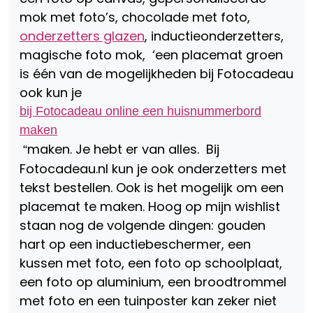
mok met foto’s, chocolade met foto,
onderzetters glazen
, inductieonderzetters,
magische foto mok, ‘een placemat groen
is één van de mogelijkheden bij Fotocadeau
ook kun je
bij Fotocadeau online een huisnummerbord
maken
maken. Je hebt er van alles. Bij
“
Fotocadeau.nl kun je ook onderzetters met
tekst bestellen. Ook is het mogelijk om een
placemat te maken. Hoog op mijn wishlist
staan nog de volgende dingen: gouden
hart op een inductiebeschermer, een
kussen met foto, een foto op schoolplaat,
een foto op aluminium, een broodtrommel
met foto en een tuinposter kan zeker niet