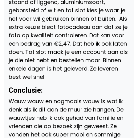
staand of liggend, aluminiumsoort,
geborsteld of wit en tot slot kies je waar je
het voor wil gebruiken binnen of buiten. Als
extra keuze biedt fotocadeau aan dat ze je
foto op kwaliteit controleren. Dat kan voor
een bedrag van €2,47. Dat heb ik ook laten
doen. Tot slot maak je een account aan als
je die niet hebt en bestellen maar. Binnen
enkele dagen is het geleverd. Ze leveren
best wel snel.
Conclusie
:
Wauw wauw en nogmaals wauw is wat ik
denk als ik dit aan de muur zie hangen. De
wauwtjes heb ik ook gehad van familie en
vrienden die op bezoek zijn geweest. Ze
vonden het ook super mooi en sommige