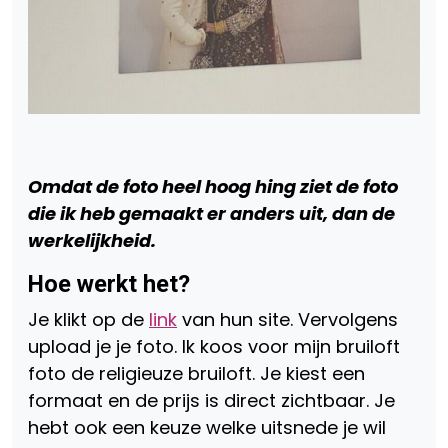
Omdat de foto heel hoog hing ziet de foto
die ik heb gemaakt er anders uit, dan de
werkelijkheid.
Hoe werkt het?
Je klikt op de
link
van hun site. Vervolgens
upload je je foto. Ik koos voor mijn bruiloft
foto de religieuze bruiloft. Je kiest een
formaat en de prijs is direct zichtbaar. Je
hebt ook een keuze welke uitsnede je wil