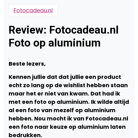
Fotocadeau.nl
Review: Fotocadeau.nl
Foto op aluminium
Beste lezers,
Kennen jullie dat dat jullie een product
echt zo lang op de wishlist hebben staan
maar het er niet van kwam. Dat had ik
met een foto op aluminium. Ik wilde altijd
al een foto van mezelf op aluminium
hebben. Nou mocht ik van Fotocadeau.nl
een foto naar keuze op aluminium laten
bedrukken.