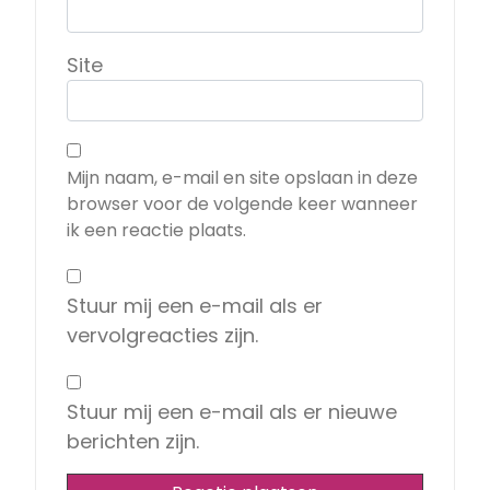
Site
Mijn naam, e-mail en site opslaan in deze
browser voor de volgende keer wanneer
ik een reactie plaats.
Stuur mij een e-mail als er
vervolgreacties zijn.
Stuur mij een e-mail als er nieuwe
berichten zijn.