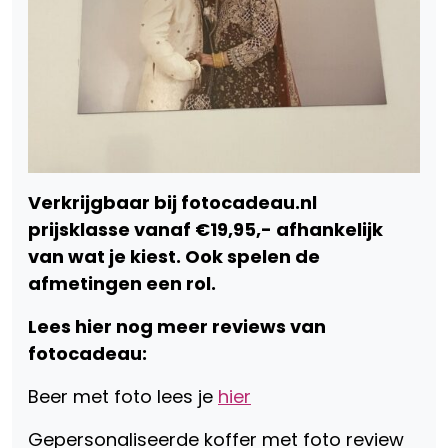
Verkrijgbaar bij fotocadeau.nl
prijsklasse vanaf €19,95,- afhankelijk
van wat je kiest. Ook spelen de
afmetingen een rol.
Lees hier nog meer reviews van
fotocadeau:
Beer met foto lees je
hier
Gepersonaliseerde koffer met foto review