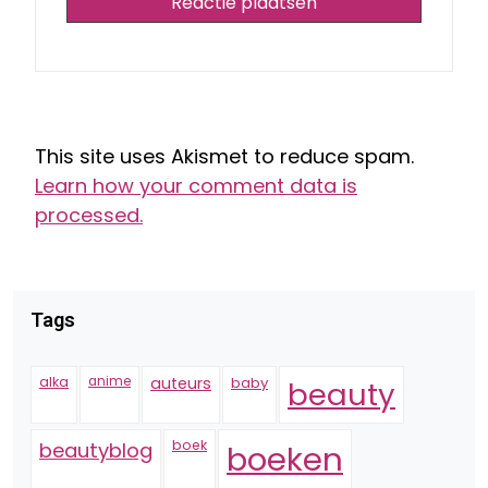
This site uses Akismet to reduce spam.
Learn how your comment data is
processed.
Tags
alka
anime
auteurs
baby
beauty
boek
beautyblog
boeken