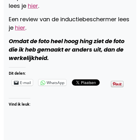
lees je
hier
.
Een review van de inductiebeschermer lees
je
hier
.
Omdat de foto heel hoog hing ziet de foto
die ik heb gemaakt er anders uit, dan de
werkelijkheid.
Dit delen:
E-mail
WhatsApp
Vind ik leuk: