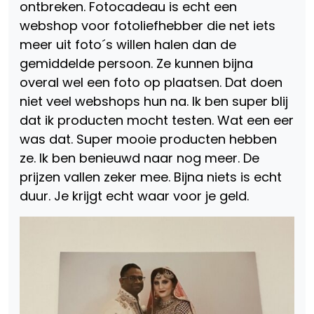
ontbreken. Fotocadeau is echt een
webshop voor fotoliefhebber die net iets
meer uit foto´s willen halen dan de
gemiddelde persoon. Ze kunnen bijna
overal wel een foto op plaatsen. Dat doen
niet veel webshops hun na. Ik ben super blij
dat ik producten mocht testen. Wat een eer
was dat. Super mooie producten hebben
ze. Ik ben benieuwd naar nog meer. De
prijzen vallen zeker mee. Bijna niets is echt
duur. Je krijgt echt waar voor je geld.