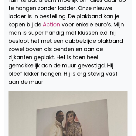
te hangen zonder ladder. Onze nieuwe
ladder is in bestelling. De plakband kan je
kopen bij de
Action
voor enkele euro’s. Mijn
man is super handig met klussen e.d. hij
besloot het met een dubbelzijde plakband
zowel boven als benden en aan de
zijkanten geplakt. Het is toen heel
gemakkelijk aan de muur gevestigd. Hij
bleef lekker hangen. Hij is erg stevig vast
aan de muur.