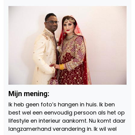
Mijn mening
:
Ik heb geen foto’s hangen in huis. Ik ben
best wel een eenvoudig persoon als het op
lifestyle en interieur aankomt. Nu komt daar
langzamerhand verandering in. Ik wil wel