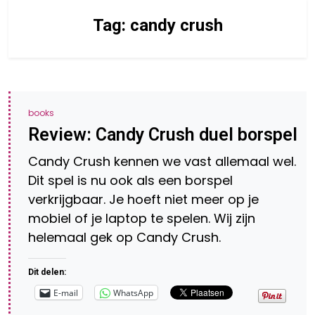
Tag:
candy crush
books
Review: Candy Crush duel borspel
Candy Crush kennen we vast allemaal wel.
Dit spel is nu ook als een borspel
verkrijgbaar. Je hoeft niet meer op je
mobiel of je laptop te spelen. Wij zijn
helemaal gek op Candy Crush.
Dit delen:
E-mail
WhatsApp