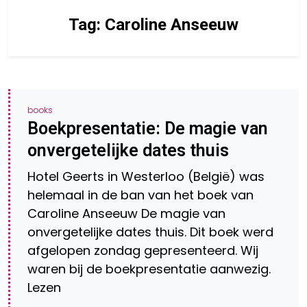
Tag:
Caroline Anseeuw
books
Boekpresentatie: De magie van
onvergetelijke dates thuis
Hotel Geerts in Westerloo (België) was
helemaal in de ban van het boek van
Caroline Anseeuw De magie van
onvergetelijke dates thuis. Dit boek werd
afgelopen zondag gepresenteerd. Wij
waren bij de boekpresentatie aanwezig.
Lezen