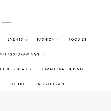
EVENTS
FASHION
FOODIES
INTINGS/DRAWINGS
HEID & BEAUTY
HUMAN TRAFFICKING
S
TATTOOS
LASERTHERAPIE