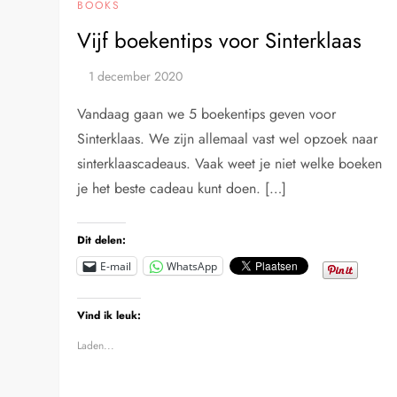
BOOKS
Vijf boekentips voor Sinterklaas
Vandaag gaan we 5 boekentips geven voor
Sinterklaas. We zijn allemaal vast wel opzoek naar
sinterklaascadeaus. Vaak weet je niet welke boeken
je het beste cadeau kunt doen. […]
Dit delen:
E-mail
WhatsApp
Vind ik leuk:
Laden...