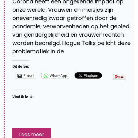
Corona heeft een ongekende impact op
onze wereld. Vrouwen en meisjes zijn
onevenredig zwaar getroffen door de
pandemie, verworvenheden op het gebied
van gendergelijkheid en vrouwenrechten
worden bedreigd. Hague Talks belicht deze
problematiek in de
Dit delen:
E-mail
WhatsApp
Vind ik leuk:
Lees meer