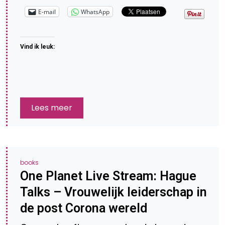
E-mail
WhatsApp
Vind ik leuk:
Lees meer
books
One Planet Live Stream: Hague
Talks – Vrouwelijk leiderschap in
de post Corona wereld