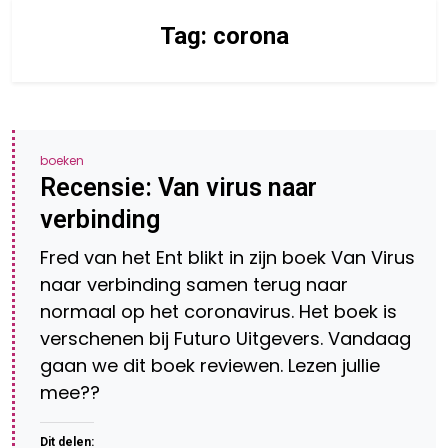
Tag:
corona
boeken
Recensie: Van virus naar
verbinding
Fred van het Ent blikt in zijn boek Van Virus
naar verbinding samen terug naar
normaal op het coronavirus. Het boek is
verschenen bij Futuro Uitgevers. Vandaag
gaan we dit boek reviewen. Lezen jullie
mee??
Dit delen: