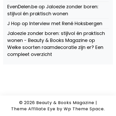
EvenDelen.be
op
Jaloezie zonder boren:
stijlvol én praktisch wonen
J Hop
op
Interview met René Hoksbergen
Jaloezie zonder boren: stijlvol én praktisch
wonen - Beauty & Books Magazine
op
Welke soorten raamdecoratie zijn er? Een
compleet overzicht
© 2026
Beauty & Books Magazine
|
Theme Affiliate Eye
by Wp Theme Space.