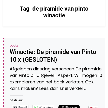
Tag:
de piramide van pinto
winactie
books
Winactie: De piramide van Pinto
10 x (GESLOTEN)
Afgelopen dinsdag verscheen De piramide
van Pinto bij Uitgeverij Aspekt. Wij mogen 10
exemplaren van het boek verloten. Ook
kans maken? Lees dan snel verder…
Dit delen:
E-mail
WhatsApp