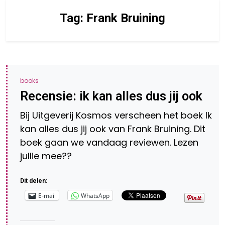
Tag:
Frank Bruining
books
Recensie: ik kan alles dus jij ook
Bij Uitgeverij Kosmos verscheen het boek Ik
kan alles dus jij ook van Frank Bruining. Dit
boek gaan we vandaag reviewen. Lezen
jullie mee??
Dit delen:
E-mail
WhatsApp