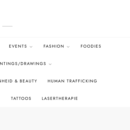
EVENTS
FASHION
FOODIES
INTINGS/DRAWINGS
HEID & BEAUTY
HUMAN TRAFFICKING
S
TATTOOS
LASERTHERAPIE