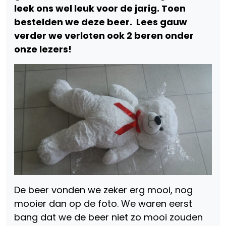
leek ons wel leuk voor de jarig. Toen
bestelden we deze beer. Lees gauw
verder we verloten ook 2 beren onder
onze lezers!
De beer vonden we zeker erg mooi, nog
mooier dan op de foto. We waren eerst
bang dat we de beer niet zo mooi zouden