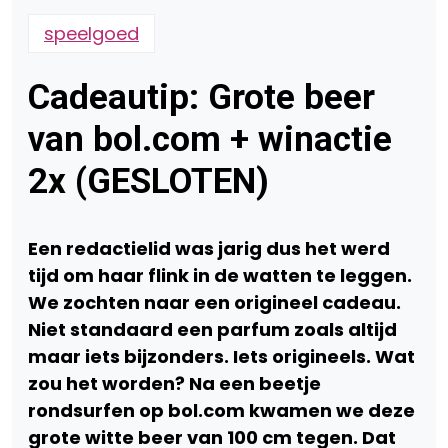
speelgoed
Cadeautip: Grote beer
van bol.com + winactie
2x (GESLOTEN)
Een redactielid was jarig dus het werd
tijd om haar flink in de watten te leggen.
We zochten naar een origineel cadeau.
Niet standaard een parfum zoals altijd
maar iets bijzonders. Iets origineels. Wat
zou het worden? Na een beetje
rondsurfen op bol.com kwamen we deze
grote witte beer van 100 cm tegen. Dat