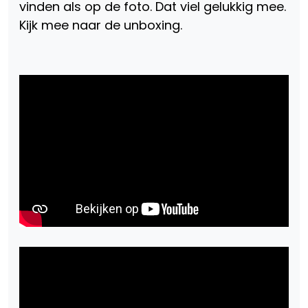
vinden als op de foto. Dat viel gelukkig mee.
Kijk mee naar de unboxing.