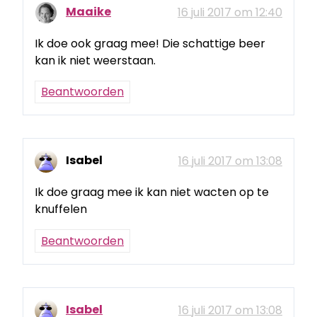
Maaike
16 juli 2017 om 12:40
Ik doe ook graag mee! Die schattige beer
kan ik niet weerstaan.
Beantwoorden
Isabel
16 juli 2017 om 13:08
Ik doe graag mee ik kan niet wacten op te
knuffelen
Beantwoorden
Isabel
16 juli 2017 om 13:08