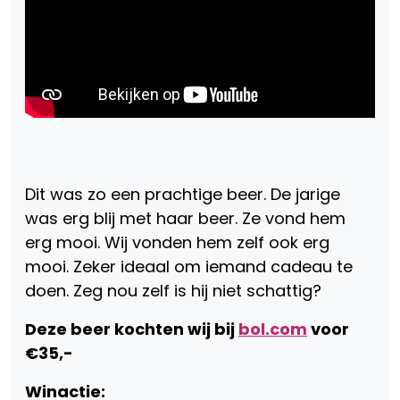
Dit was zo een prachtige beer. De jarige
was erg blij met haar beer. Ze vond hem
erg mooi. Wij vonden hem zelf ook erg
mooi. Zeker ideaal om iemand cadeau te
doen. Zeg nou zelf is hij niet schattig?
Deze beer kochten wij bij
bol.com
voor
€35,-
Winactie: