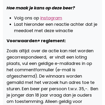
Hoe maak je kans op deze beer?
Volg ons op
instagram
Laat hieronder een reactie achter dat je
meedoet met deze winactie
Voorwaarden+ reglement:
Zoals altijd: over de actie kan niet worden
gecorrespondeerd, er vindt een loting
plaats, vul een geldige e-mailadres in op
het commentformulier (e-mail is
afgeschermd). De winnaars worden
gemaild met het verzoek hun adres toe te
sturen. Een beer per persoon t.w.v. 35,-. Ben
je jonger dan 18 jaar vraag dan je ouders
om toestemming. Alleen geldig voor