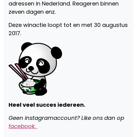
adressen in Nederland. Reageren binnen
zeven dagen enz.
Deze winactie loopt tot en met 30 augustus
2017.
Heel veel succes iedereen.
Geen instagramaccount? Like ons dan op
facebook.