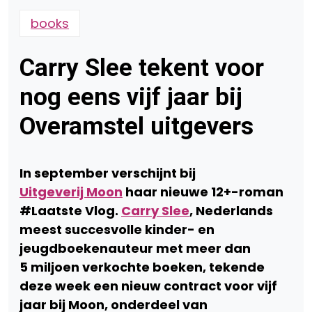
books
Carry Slee tekent voor
nog eens vijf jaar bij
Overamstel uitgevers
In september verschijnt bij
Uitgeverij Moon
haar nieuwe 12+-roman
#Laatste Vlog.
Carry Slee
, Nederlands
meest succesvolle kinder- en
jeugdboekenauteur met meer dan
5
miljoen verkochte boeken, tekende
deze week een nieuw contract voor vijf
jaar bij Moon,
onderdeel van