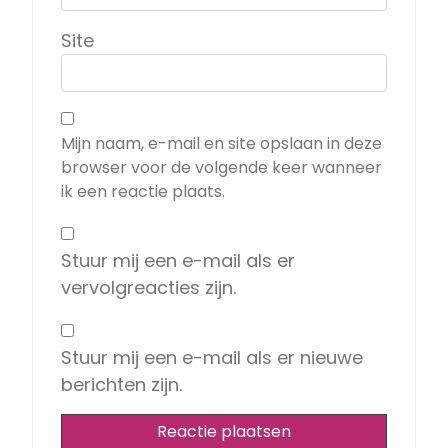
Site
Mijn naam, e-mail en site opslaan in deze
browser voor de volgende keer wanneer
ik een reactie plaats.
Stuur mij een e-mail als er
vervolgreacties zijn.
Stuur mij een e-mail als er nieuwe
berichten zijn.