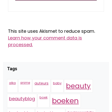
This site uses Akismet to reduce spam.
Learn how your comment data is
processed.
Tags
alka
anime
auteurs
baby
beauty
boek
beautyblog
boeken