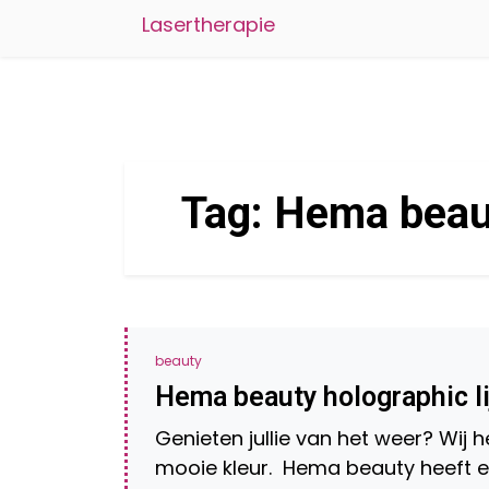
Lasertherapie
Tag:
Hema beaut
beauty
Hema beauty holographic li
Genieten jullie van het weer? Wij
mooie kleur. Hema beauty heeft e