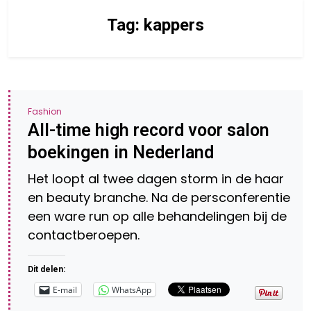
Tag:
kappers
Fashion
All-time high record voor salon
boekingen in Nederland
Het loopt al twee dagen storm in de haar
en beauty branche. Na de persconferentie
een ware run op alle behandelingen bij de
contactberoepen.
Dit delen:
E-mail
WhatsApp