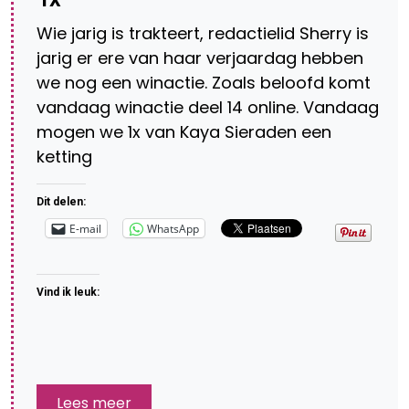
Wie jarig is trakteert, redactielid Sherry is
jarig er ere van haar verjaardag hebben
we nog een winactie. Zoals beloofd komt
vandaag winactie deel 14 online. Vandaag
mogen we 1x van Kaya Sieraden een
ketting
Dit delen:
E-mail
WhatsApp
Vind ik leuk:
Lees meer