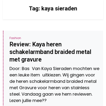
Tag:
kaya sieraden
Fashion
Review: Kaya heren
schakelarmband braided metal
met gravure
Door: Bas Van Kaya Sieraden mochten we
een leuke item uitkiezen. Wij gingen voor
de heren schakelarmband braided metal
met Gravure voor heren van stainless
steel. Vandaag gaan we hem reviewen.
Lezen jullie mee??