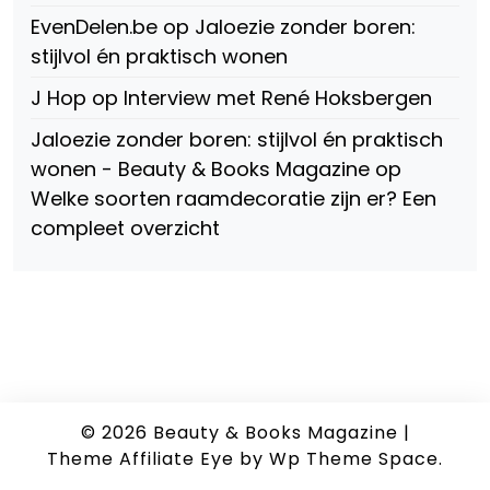
EvenDelen.be
op
Jaloezie zonder boren:
stijlvol én praktisch wonen
J Hop
op
Interview met René Hoksbergen
Jaloezie zonder boren: stijlvol én praktisch
wonen - Beauty & Books Magazine
op
Welke soorten raamdecoratie zijn er? Een
compleet overzicht
© 2026
Beauty & Books Magazine
|
Theme Affiliate Eye
by Wp Theme Space.