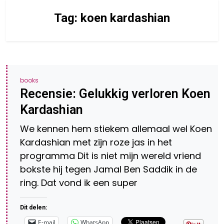
Tag:
koen kardashian
books
Recensie: Gelukkig verloren Koen
Kardashian
We kennen hem stiekem allemaal wel Koen
Kardashian met zijn roze jas in het
programma Dit is niet mijn wereld vriend
bokste hij tegen Jamal Ben Saddik in de
ring. Dat vond ik een super
Dit delen:
E-mail
WhatsApp