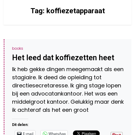
Tag:
koffiezetapparaat
books
Het leed dat koffiezetten heet
Ik heb gekke dingen meegemaakt als een
stagiaire. Ik deed de opleiding tot
directiesecretaresse. Ik ging stage lopen
bij een advocatankantoor. Het was een
middelgroot kantoor. Gelukkig maar denk
ik achteraf als het een groot
Dit delen:
E-mail
WhatsApp