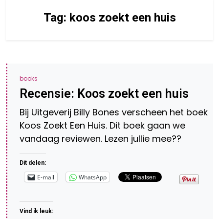
Tag:
koos zoekt een huis
books
Recensie: Koos zoekt een huis
Bij Uitgeverij Billy Bones verscheen het boek
Koos Zoekt Een Huis. Dit boek gaan we
vandaag reviewen. Lezen jullie mee??
Dit delen:
E-mail
WhatsApp
Vind ik leuk: