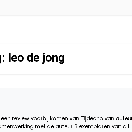
g:
leo de jong
ie een review voorbij komen van Tijdecho van auteu
menwerking met de auteur 3 exemplaren van dit