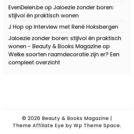
EvenDelen.be
op
Jaloezie zonder boren:
stijlvol én praktisch wonen
J Hop
op
Interview met René Hoksbergen
Jaloezie zonder boren: stijlvol én praktisch
wonen - Beauty & Books Magazine
op
Welke soorten raamdecoratie zijn er? Een
compleet overzicht
© 2026
Beauty & Books Magazine
|
Theme Affiliate Eye
by Wp Theme Space.