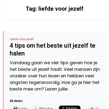
Tag:
liefde voor jezelf
Liefde voor jezelf
4 tips om het beste uit jezelf te
halen
Vandaag gaan we vier tips geven hoe je
het beste uit jezelf haalt. Veel mensen zijn
onzeker over hun leven en hebben veel
angsten tegenwoordig. Hoe ga je hier het
beste mee om? Lezen jullie
Dit delen:
E-mail
WhatsApp