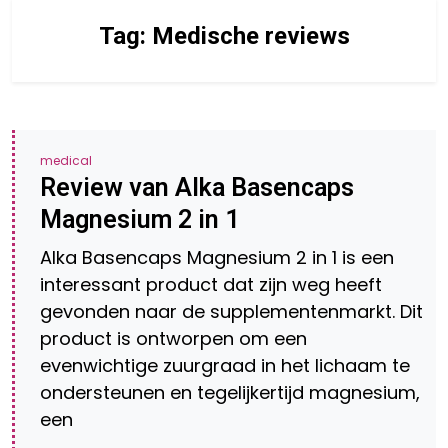
Tag:
Medische reviews
medical
Review van Alka Basencaps
Magnesium 2 in 1
Alka Basencaps Magnesium 2 in 1 is een
interessant product dat zijn weg heeft
gevonden naar de supplementenmarkt. Dit
product is ontworpen om een
evenwichtige zuurgraad in het lichaam te
ondersteunen en tegelijkertijd magnesium,
een