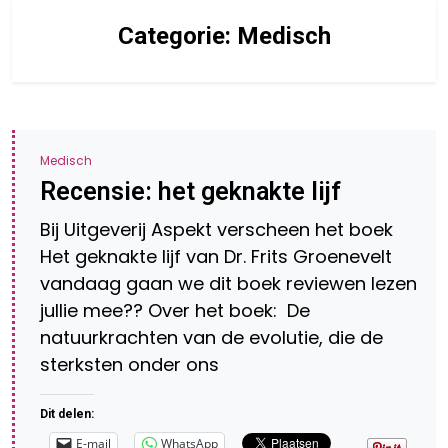
Categorie:
Medisch
Medisch
Recensie: het geknakte lijf
Bij Uitgeverij Aspekt verscheen het boek
Het geknakte lijf van Dr. Frits Groenevelt
vandaag gaan we dit boek reviewen lezen
jullie mee?? Over het boek: De
natuurkrachten van de evolutie, die de
sterksten onder ons
Dit delen:
E-mail
WhatsApp