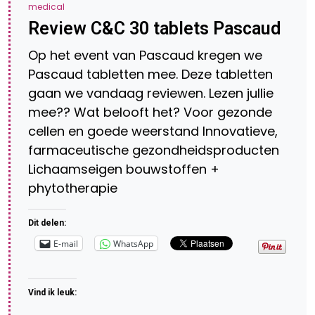
medical
Review C&C 30 tablets Pascaud
Op het event van Pascaud kregen we
Pascaud tabletten mee. Deze tabletten
gaan we vandaag reviewen. Lezen jullie
mee?? Wat belooft het? Voor gezonde
cellen en goede weerstand Innovatieve,
farmaceutische gezondheidsproducten
Lichaamseigen bouwstoffen +
phytotherapie
Dit delen:
E-mail
WhatsApp
Vind ik leuk: