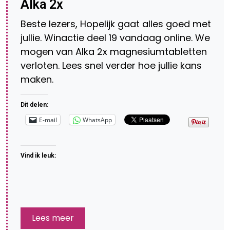
Alka 2x
Beste lezers, Hopelijk gaat alles goed met
jullie. Winactie deel 19 vandaag online. We
mogen van Alka 2x magnesiumtabletten
verloten. Lees snel verder hoe jullie kans
maken.
Dit delen:
E-mail
WhatsApp
Vind ik leuk:
Lees meer