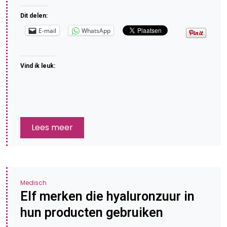
Dit delen:
E-mail
WhatsApp
Vind ik leuk:
Lees meer
Medisch
Elf merken die hyaluronzuur in
hun producten gebruiken