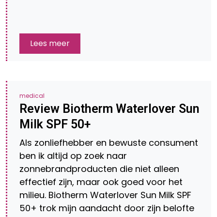
Lees meer
medical
Review Biotherm Waterlover Sun
Milk SPF 50+
Als zonliefhebber en bewuste consument
ben ik altijd op zoek naar
zonnebrandproducten die niet alleen
effectief zijn, maar ook goed voor het
milieu. Biotherm Waterlover Sun Milk SPF
50+ trok mijn aandacht door zijn belofte