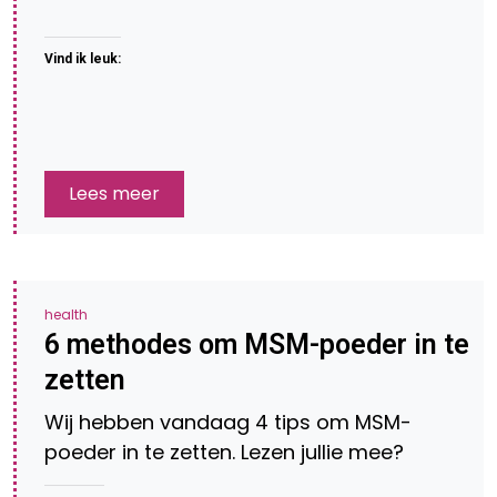
Vind ik leuk:
Lees meer
health
6 methodes om MSM-poeder in te
zetten
Wij hebben vandaag 4 tips om MSM-
poeder in te zetten. Lezen jullie mee?