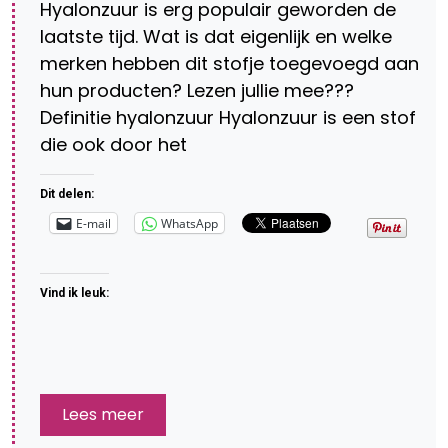
Hyalonzuur is erg populair geworden de
laatste tijd. Wat is dat eigenlijk en welke
merken hebben dit stofje toegevoegd aan
hun producten? Lezen jullie mee???
Definitie hyalonzuur Hyalonzuur is een stof
die ook door het
Dit delen:
E-mail
WhatsApp
Vind ik leuk:
Lees meer