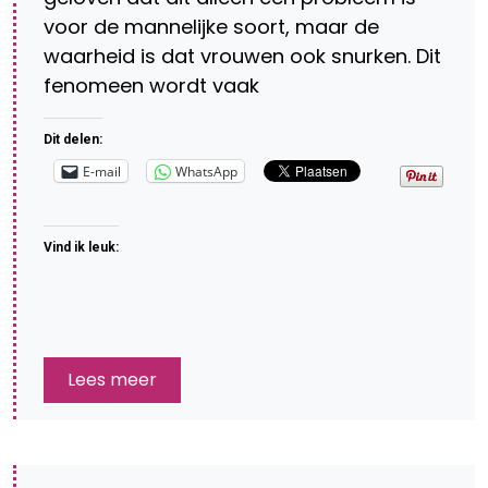
voor de mannelijke soort, maar de
waarheid is dat vrouwen ook snurken. Dit
fenomeen wordt vaak
Dit delen:
E-mail
WhatsApp
Vind ik leuk:
Lees meer