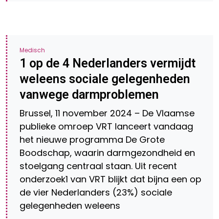
Medisch
1 op de 4 Nederlanders vermijdt
weleens sociale gelegenheden
vanwege darmproblemen
Brussel, 11 november 2024 – De Vlaamse
publieke omroep VRT lanceert vandaag
het nieuwe programma De Grote
Boodschap, waarin darmgezondheid en
stoelgang centraal staan. Uit recent
onderzoek1 van VRT blijkt dat bijna een op
de vier Nederlanders (23%) sociale
gelegenheden weleens