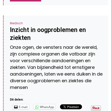
Medisch
Inzicht in oogproblemen en
ziekten
Onze ogen, de vensters naar de wereld,
zijn complexe organen die vatbaar zijn
voor verschillende aandoeningen en
ziekten. Van bijziendheid tot ernstigere
aandoeningen, laten we eens duiken in de
diverse oogproblemen en ziektes die
mensen
Dit delen:
E-mail
WhatsApp