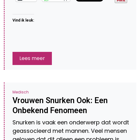
Vind ik leuk:
Lees meer
Medisch
Vrouwen Snurken Ook: Een
Onbekend Fenomeen
Snurken is vaak een onderwerp dat wordt
geassocieerd met mannen. Veel mensen
geloven dat dit alleen een probleem is