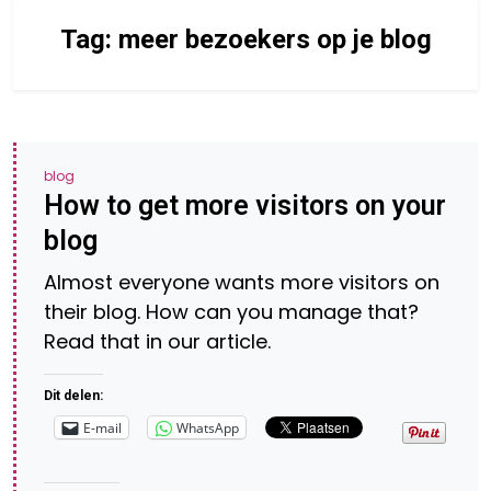
Tag:
meer bezoekers op je blog
blog
How to get more visitors on your
blog
Almost everyone wants more visitors on
their blog. How can you manage that?
Read that in our article.
Dit delen:
E-mail
WhatsApp