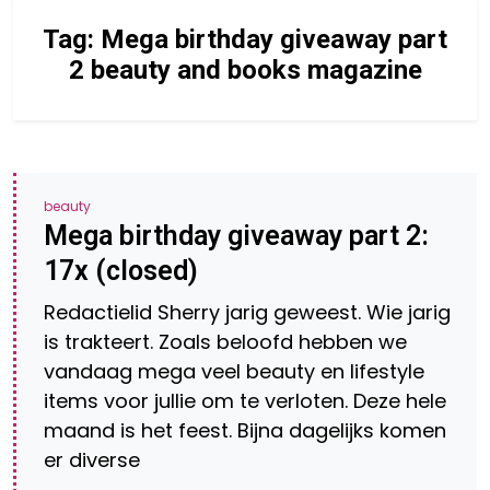
Tag:
Mega birthday giveaway part
2 beauty and books magazine
beauty
Mega birthday giveaway part 2:
17x (closed)
Redactielid Sherry jarig geweest. Wie jarig
is trakteert. Zoals beloofd hebben we
vandaag mega veel beauty en lifestyle
items voor jullie om te verloten. Deze hele
maand is het feest. Bijna dagelijks komen
er diverse