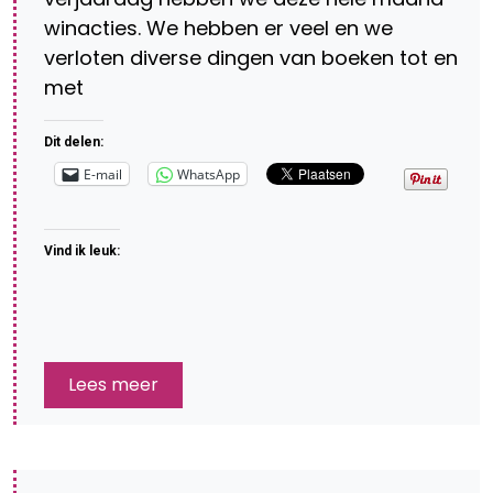
winacties. We hebben er veel en we
verloten diverse dingen van boeken tot en
met
Dit delen:
E-mail
WhatsApp
Vind ik leuk:
Lees meer