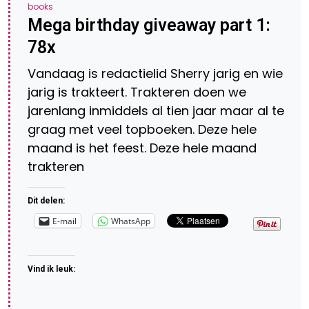
books
Mega birthday giveaway part 1:
78x
Vandaag is redactielid Sherry jarig en wie
jarig is trakteert. Trakteren doen we
jarenlang inmiddels al tien jaar maar al te
graag met veel topboeken. Deze hele
maand is het feest. Deze hele maand
trakteren
Dit delen:
E-mail
WhatsApp
Vind ik leuk: