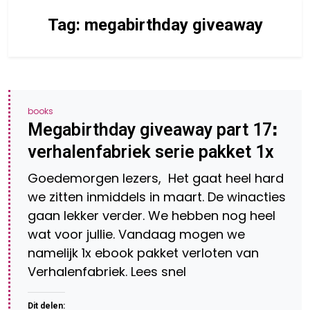
Tag:
megabirthday giveaway
books
Megabirthday giveaway part 17ꓽ
verhalenfabriek serie pakket 1x
Goedemorgen lezers, Het gaat heel hard
we zitten inmiddels in maart. De winacties
gaan lekker verder. We hebben nog heel
wat voor jullie. Vandaag mogen we
namelijk 1x ebook pakket verloten van
Verhalenfabriek. Lees snel
Dit delen: