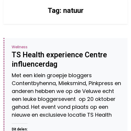
Tag:
natuur
Wellness
TS Health experience Centre
influencerdag
Met een klein groepje bloggers
Contentbyhenna, Mieksmind, Pinkpress en
anderen hebben we op de Veluwe echt
een leuke bloggersevent op 20 oktober
gehad. Het event vond plaats op een
nieuwe en exclusieve locatie TS Health
Dit delen: