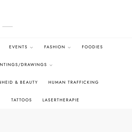
EVENTS
FASHION
FOODIES
INTINGS/DRAWINGS
HEID & BEAUTY
HUMAN TRAFFICKING
S
TATTOOS
LASERTHERAPIE