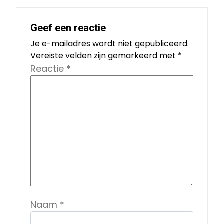
Geef een reactie
Je e-mailadres wordt niet gepubliceerd.
Vereiste velden zijn gemarkeerd met
*
Reactie
*
Naam
*