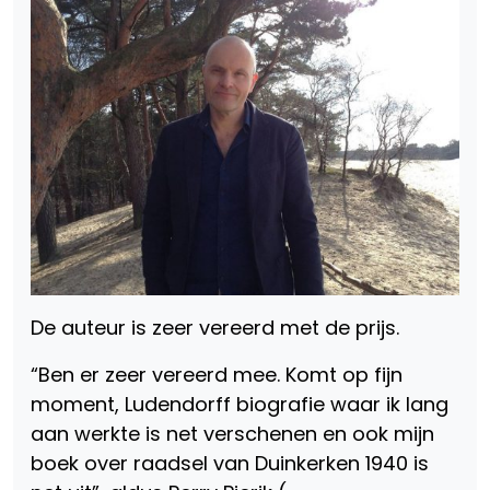
De auteur is zeer vereerd met de prijs.
“Ben er zeer vereerd mee. Komt op fijn
moment, Ludendorff biografie waar ik lang
aan werkte is net verschenen en ook mijn
boek over raadsel van Duinkerken 1940 is