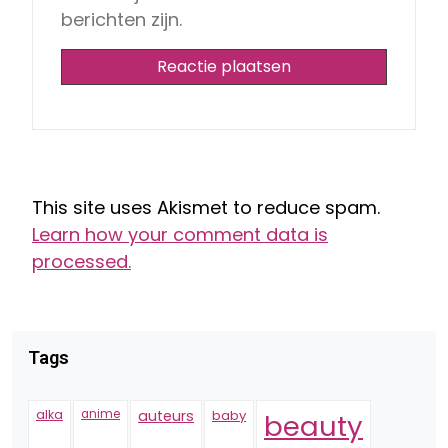
berichten zijn.
This site uses Akismet to reduce spam.
Learn how your comment data is
processed.
Tags
alka
anime
auteurs
baby
beauty