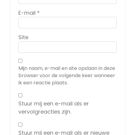
E-mail
*
Site
Mijn naam, e-mail en site opslaan in deze
browser voor de volgende keer wanneer
ik een reactie plaats.
Stuur mij een e-mail als er
vervolgreacties zijn.
Stuur mij een e-mail als er nieuwe