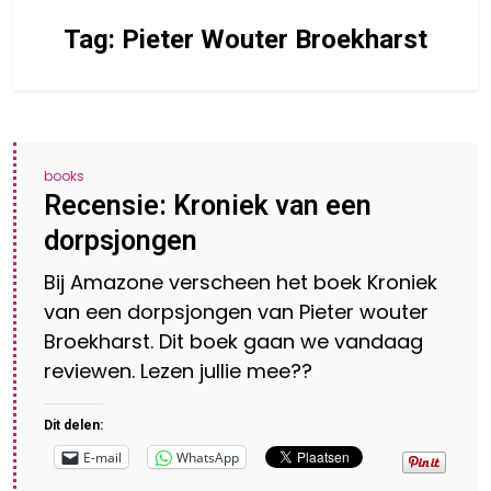
Tag:
Pieter Wouter Broekharst
books
Recensie: Kroniek van een
dorpsjongen
Bij Amazone verscheen het boek Kroniek
van een dorpsjongen van Pieter wouter
Broekharst. Dit boek gaan we vandaag
reviewen. Lezen jullie mee??
Dit delen:
E-mail
WhatsApp