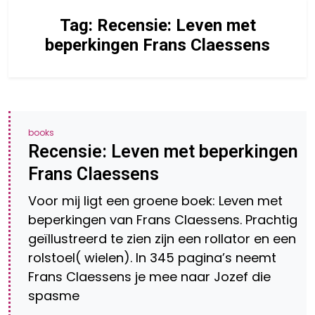
Tag:
Recensie: Leven met
beperkingen Frans Claessens
books
Recensie: Leven met beperkingen
Frans Claessens
Voor mij ligt een groene boek: Leven met
beperkingen van Frans Claessens. Prachtig
geïllustreerd te zien zijn een rollator en een
rolstoel( wielen). In 345 pagina’s neemt
Frans Claessens je mee naar Jozef die
spasme