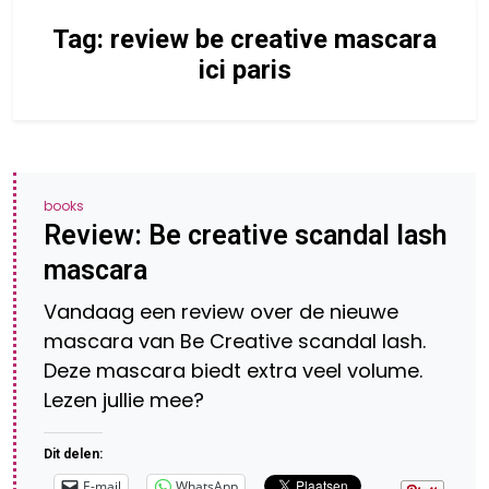
Tag:
review be creative mascara
ici paris
books
Review: Be creative scandal lash
mascara
Vandaag een review over de nieuwe
mascara van Be Creative scandal lash.
Deze mascara biedt extra veel volume.
Lezen jullie mee?
Dit delen:
E-mail
WhatsApp