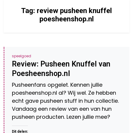
Tag:
review pusheen knuffel
poesheenshop.nl
speelgoed
Review: Pusheen Knuffel van
Poesheenshop.nl
Pusheenfans opgelet. Kennen jullie
poesheenshop.nl al? Wij wel. Ze hebben
echt gave pusheen stuff in hun collectie.
Vandaag een review van een van hun
pusheen producten. Lezen jullie mee?
Dit delen: