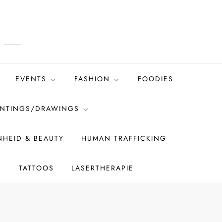
EVENTS
FASHION
FOODIES
INTINGS/DRAWINGS
HEID & BEAUTY
HUMAN TRAFFICKING
S
TATTOOS
LASERTHERAPIE