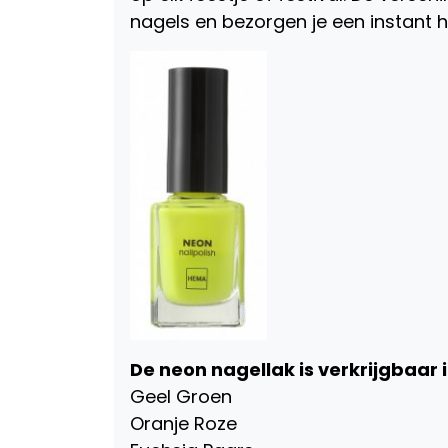
nagels en bezorgen je een instant 
De neon nagellak is verkrijgbaar i
Geel Groen
Oranje Roze