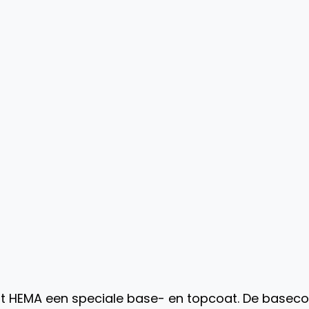
rt HEMA een speciale base- en topcoat. De basec