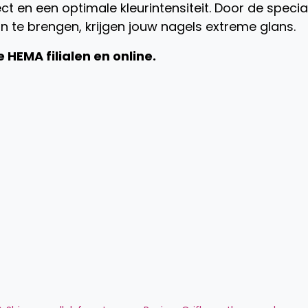
t en een optimale kleurintensiteit. Door de specia
n te brengen, krijgen jouw nagels extreme glans.
HEMA filialen en online.