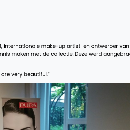
ni, internationale make-up artist en ontwerper van
nis maken met de collectie. Deze werd aangebra
are very beautiful.”