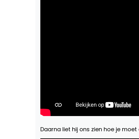
Daarna liet hij ons zien hoe je moet