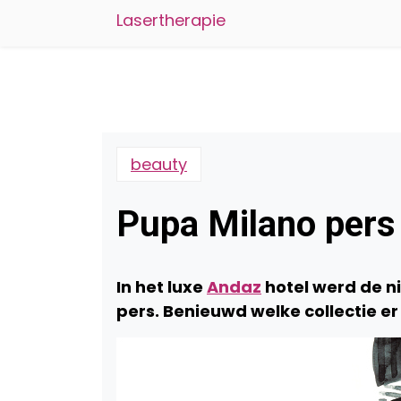
Lasertherapie
beauty
Pupa Milano pers 
In het luxe
Andaz
hotel werd de 
pers. Benieuwd welke collectie e