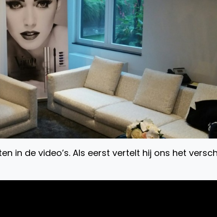
n in de video’s. Als eerst vertelt hij ons het versch