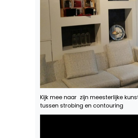
Kijk mee naar zijn meesterlijke kunste
tussen strobing en contouring