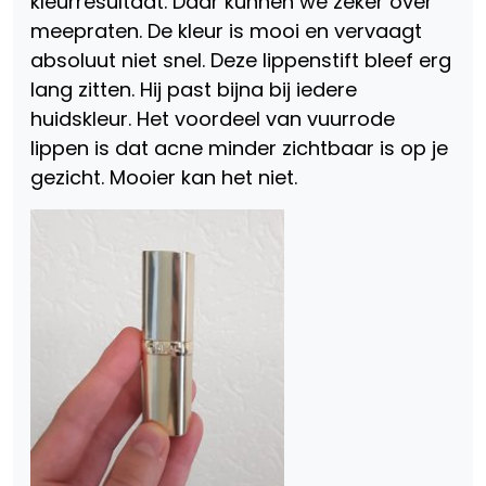
kleurresultaat. Daar kunnen we zeker over
meepraten. De kleur is mooi en vervaagt
absoluut niet snel. Deze lippenstift bleef erg
lang zitten. Hij past bijna bij iedere
huidskleur. Het voordeel van vuurrode
lippen is dat acne minder zichtbaar is op je
gezicht. Mooier kan het niet.