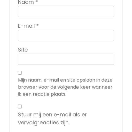
Naam
*
E-mail
*
Site
Mijn naam, e-mail en site opslaan in deze
browser voor de volgende keer wanneer
ik een reactie plaats.
Stuur mij een e-mail als er
vervolgreacties zijn.