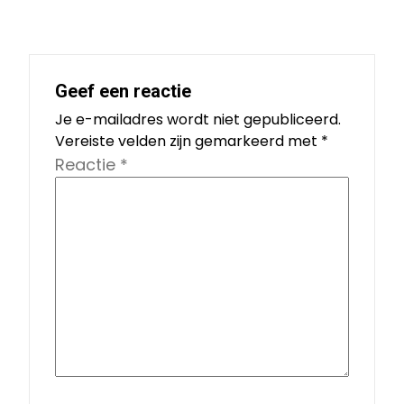
Geef een reactie
Je e-mailadres wordt niet gepubliceerd.
Vereiste velden zijn gemarkeerd met
*
Reactie
*