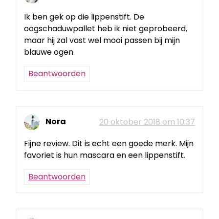
Ik ben gek op die lippenstift. De
oogschaduwpallet heb ik niet geprobeerd,
maar hij zal vast wel mooi passen bij mijn
blauwe ogen.
Beantwoorden
Nora
20 oktober 2018 om 10:37
Fijne review. Dit is echt een goede merk. Mijn
favoriet is hun mascara en een lippenstift.
Beantwoorden