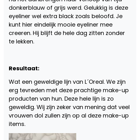
donkerblauw of grijs werd. Gelukkig is deze
eyeliner wel extra black zoals beloofd. Je
kunt hier eindelijk mooie eyeliner mee
creeren. Hij blijft de hele dag zitten zonder
te lekken.
Resultaat:
Wat een geweldige lijn van L´Oreal. We zijn
erg tevreden met deze prachtige make-up
producten van hun. Deze hele lijn is zo
geweldig. Wij zijn zeker van mening dat veel
vrouwen dol zullen zijn op al deze make-up
items.