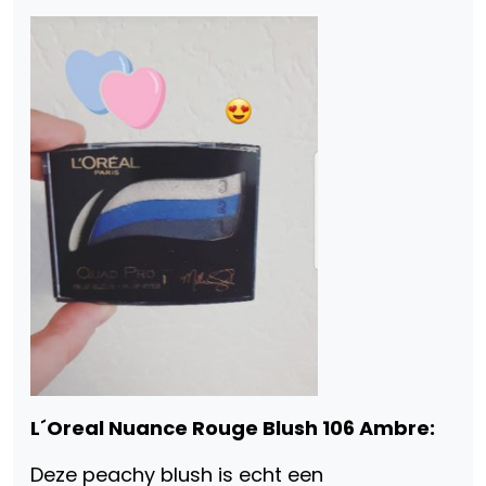
L´Oreal Nuance Rouge Blush 106 Ambre:
Deze peachy blush is echt een