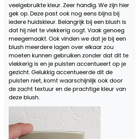
veelgebruikte kleur. Zeer handig. We zijn hier
gek op. Deze past ook nog eens bijna bij
iedere huidskleur. Belangrijk bij een blush is
dat hij niet te vlekkerig oogt. Vaak genoeg
meegemaakt. Ook vinden we dat je bij een
blush meerdere lagen over elkaar zou
moeten kunnen gebruiken zonder dat dit te
vlekkerig is en je puisten accentueert op je
gezicht. Gelukkig accentueerde dit de
puisten niet, komt waarschijnlijk ook door
de zacht textuur en de prachtige kleur van
deze blush.