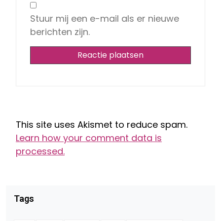
Stuur mij een e-mail als er nieuwe
berichten zijn.
This site uses Akismet to reduce spam.
Learn how your comment data is
processed.
Tags