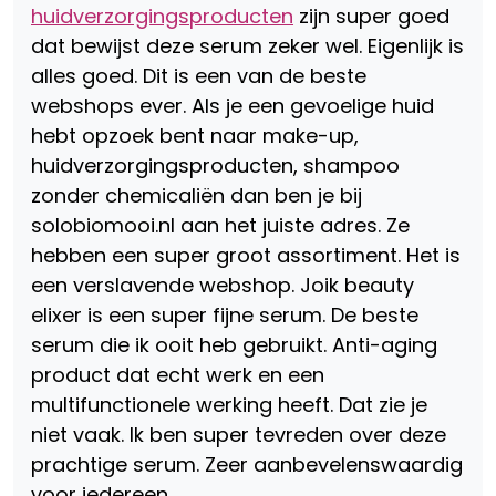
huidverzorgingsproducten
zijn super goed
dat bewijst deze serum zeker wel. Eigenlijk is
alles goed. Dit is een van de beste
webshops ever. Als je een gevoelige huid
hebt opzoek bent naar make-up,
huidverzorgingsproducten, shampoo
zonder chemicaliën dan ben je bij
solobiomooi.nl aan het juiste adres. Ze
hebben een super groot assortiment. Het is
een verslavende webshop. Joik beauty
elixer is een super fijne serum. De beste
serum die ik ooit heb gebruikt. Anti-aging
product dat echt werk en een
multifunctionele werking heeft. Dat zie je
niet vaak. Ik ben super tevreden over deze
prachtige serum. Zeer aanbevelenswaardig
voor iedereen.