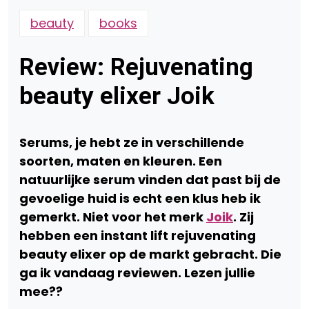
beauty
books
Review: Rejuvenating
beauty elixer Joik
Serums, je hebt ze in verschillende
soorten, maten en kleuren. Een
natuurlijke serum vinden dat past bij de
gevoelige huid is echt een klus heb ik
gemerkt. Niet voor het merk
Joik
. Zij
hebben een instant lift rejuvenating
beauty elixer op de markt gebracht. Die
ga ik vandaag reviewen. Lezen jullie
mee??