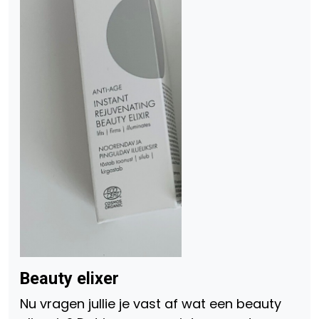
Beauty elixer
Nu vragen jullie je vast af wat een beauty