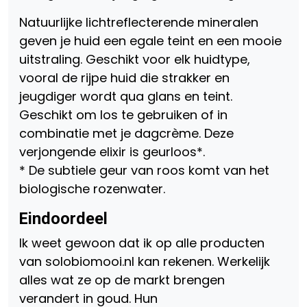
Natuurlijke lichtreflecterende mineralen
geven je huid een egale teint en een mooie
uitstraling. Geschikt voor elk huidtype,
vooral de rijpe huid die strakker en
jeugdiger wordt qua glans en teint.
Geschikt om los te gebruiken of in
combinatie met je dagcrème. Deze
verjongende elixir is geurloos*.
* De subtiele geur van roos komt van het
biologische rozenwater.
Eindoordeel
Ik weet gewoon dat ik op alle producten
van solobiomooi.nl kan rekenen. Werkelijk
alles wat ze op de markt brengen
verandert in goud. Hun