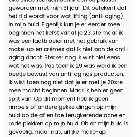
geworden met mijn 31 jaar. Dit betekent dat
het tijd wordt voor wat lifting (anti-aging)
in mijn huid. Eigenlijk kun je er eerder mee
beginnen het liefst vanaf je 23 ste maar ik
was een laatbloeier met het gebruik van
make-up en crèmes dat ik niet aan de anti-
aging dacht. Sterker nog ik wist niet eens
wat het was. Pas toen ik 29 was werd ik een
beetje bewust van anti-agings producten.
Ik wist toen nog niet dat je er met je 20ste
mee mocht beginnen. Maar ik heb er geen
spijt van. Op dit moment heb ik geen
rimpels of andere gekke dingen op mijn
huid op de af en toe terugkerende acne en
rode plekken op mijn huid. Oh en mijn huid is
gevoelig, maar natuurlijke make-up