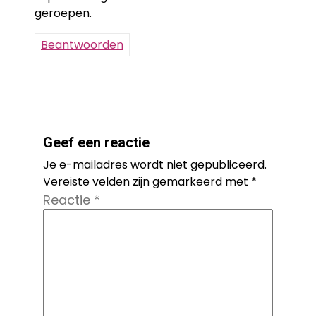
geroepen.
Beantwoorden
Geef een reactie
Je e-mailadres wordt niet gepubliceerd.
Vereiste velden zijn gemarkeerd met
*
Reactie
*