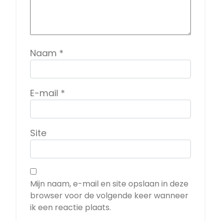
Naam
*
E-mail
*
Site
Mijn naam, e-mail en site opslaan in deze
browser voor de volgende keer wanneer
ik een reactie plaats.