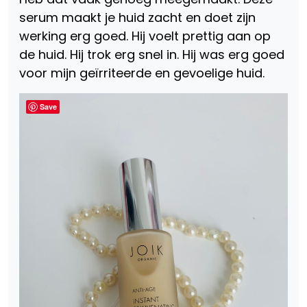
serum maakt je huid zacht en doet zijn
werking erg goed. Hij voelt prettig aan op
de huid. Hij trok erg snel in. Hij was erg goed
voor mijn geïrriteerde en gevoelige huid.
Save