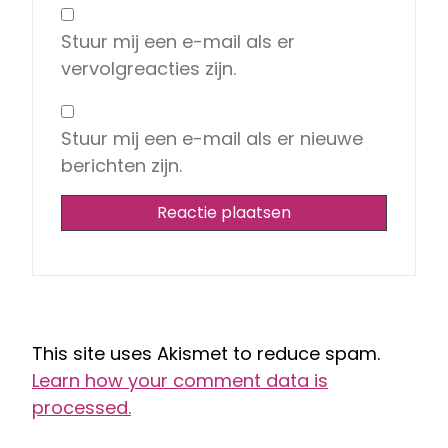
Stuur mij een e-mail als er
vervolgreacties zijn.
Stuur mij een e-mail als er nieuwe
berichten zijn.
This site uses Akismet to reduce spam.
Learn how your comment data is
processed.