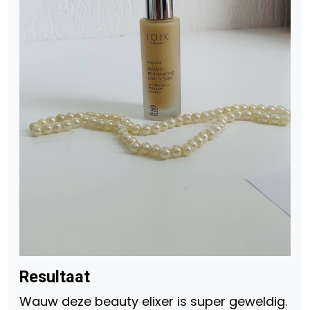
Resultaat
Wauw deze beauty elixer is super geweldig.