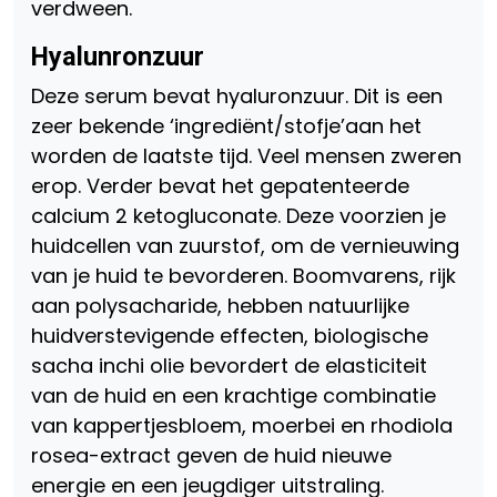
verdween.
Hyalunronzuur
Deze serum bevat hyaluronzuur. Dit is een
zeer bekende ‘ingrediënt/stofje’aan het
worden de laatste tijd. Veel mensen zweren
erop. Verder bevat het gepatenteerde
calcium 2 ketogluconate. Deze voorzien je
huidcellen van zuurstof, om de vernieuwing
van je huid te bevorderen. Boomvarens, rijk
aan polysacharide, hebben natuurlijke
huidverstevigende effecten, biologische
sacha inchi olie bevordert de elasticiteit
van de huid en een krachtige combinatie
van kappertjesbloem, moerbei en rhodiola
rosea-extract geven de huid nieuwe
energie en een jeugdiger uitstraling.