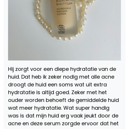
Hij zorgt voor een diepe hydratatie van de
huid. Dat heb ik zeker nodig met alle acne
droogt de huid een soms wat uit extra
hydratatie is altijd goed. Zeker met het
ouder worden behoeft de gemiddelde huid
wat meer hydratatie. Wat super handig
was is dat mijn huid erg vaak jeukt door de
acne en deze serum zorgde ervoor dat het