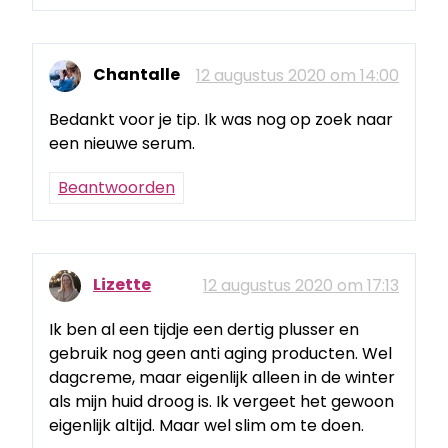
Chantalle
12 augustus 2020 om 14:00
Bedankt voor je tip. Ik was nog op zoek naar
een nieuwe serum.
Beantwoorden
Lizette
12 augustus 2020 om 17:13
Ik ben al een tijdje een dertig plusser en
gebruik nog geen anti aging producten. Wel
dagcreme, maar eigenlijk alleen in de winter
als mijn huid droog is. Ik vergeet het gewoon
eigenlijk altijd. Maar wel slim om te doen.