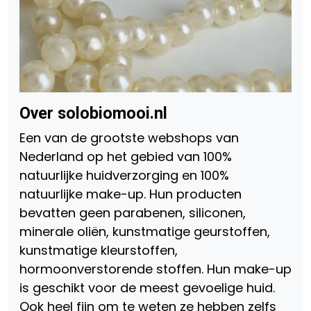
Over solobiomooi.nl
Een van de grootste webshops van
Nederland op het gebied van 100%
natuurlijke huidverzorging en 100%
natuurlijke make-up. Hun producten
bevatten geen parabenen, siliconen,
minerale oliën, kunstmatige geurstoffen,
kunstmatige kleurstoffen,
hormoonverstorende stoffen. Hun make-up
is geschikt voor de meest gevoelige huid.
Ook heel fijn om te weten ze hebben zelfs