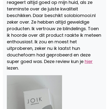
reageert altijd goed op mijn huid, als ze
tenminste over de juiste kwaliteit
beschikken. Daar beschikt solobiomooi.nl
zeker over. Ze hebben altijd geweldige
producten. Ik vertrouw ze blindelings. Toen
ik hoorde over dit product raakte ik meteen
enthousiast. Ik zou en moest het
uitproberen, zeker nu ik laatst hun
douchefoam had geprobeerd en deze
super goed was. Deze review kun je
hier
lezen.