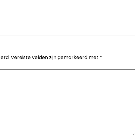
erd.
Vereiste velden zijn gemarkeerd met
*