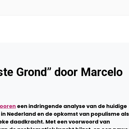
ste Grond” door Marcelo
Mooren
een indringende analyse van de huidige
in Nederland en de opkomst van populisme als
ieke daadkracht. Met een voorwoord van