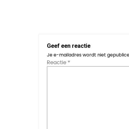
Geef een reactie
Je e-mailadres wordt niet gepublice
Reactie
*