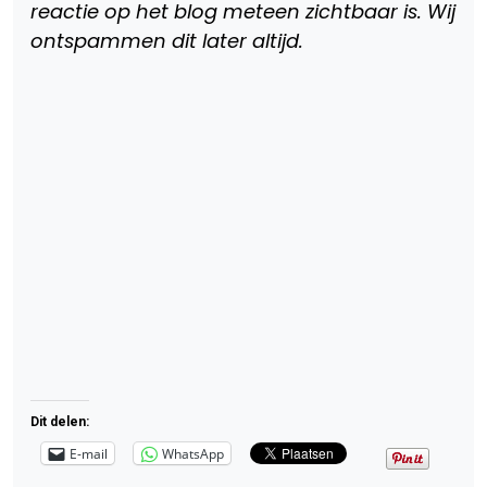
reactie op het blog meteen zichtbaar is. Wij
ontspammen dit later altijd.
Dit delen:
E-mail
WhatsApp