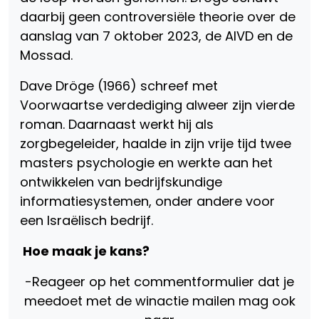
daarbij geen controversiële theorie over de
aanslag van 7 oktober 2023, de AIVD en de
Mossad.
Dave Dröge (1966) schreef met
Voorwaartse verdediging alweer zijn vierde
roman. Daarnaast werkt hij als
zorgbegeleider, haalde in zijn vrije tijd twee
masters psychologie en werkte aan het
ontwikkelen van bedrijfskundige
informatiesystemen, onder andere voor
een Israëlisch bedrijf.
Hoe maak je kans?
-Reageer op het commentformulier dat je
meedoet met de winactie mailen mag ook