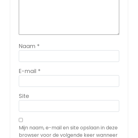
Naam
*
E-mail
*
Site
Mijn naam, e-mail en site opslaan in deze
browser voor de volgende keer wanneer