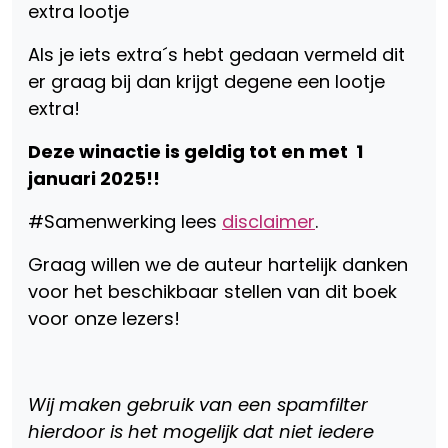
extra lootje
Als je iets extra´s hebt gedaan vermeld dit
er graag bij dan krijgt degene een lootje
extra!
Deze winactie is geldig tot en met 1
januari 2025!!
#Samenwerking lees
disclaimer
.
Graag willen we de auteur hartelijk danken
voor het beschikbaar stellen van dit boek
voor onze lezers!
Wij maken gebruik van een spamfilter
hierdoor is het mogelijk dat niet iedere