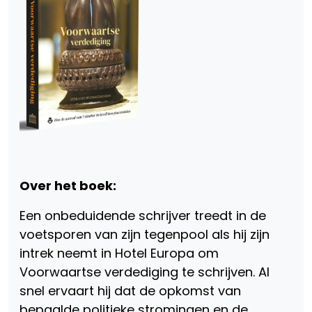
Over het boek:
Een onbeduidende schrijver treedt in de
voetsporen van zijn tegenpool als hij zijn
intrek neemt in Hotel Europa om
Voorwaartse verdediging te schrijven. Al
snel ervaart hij dat de opkomst van
bepaalde politieke stromingen en de