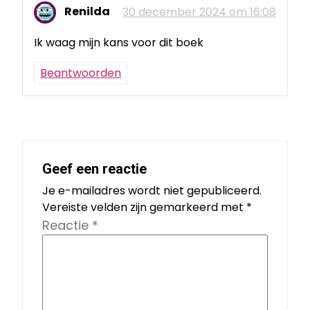
Renilda
30 december 2024 om 16:08
Ik waag mijn kans voor dit boek
Beantwoorden
Geef een reactie
Je e-mailadres wordt niet gepubliceerd.
Vereiste velden zijn gemarkeerd met
*
Reactie
*