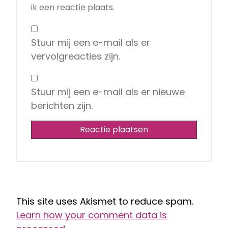
ik een reactie plaats.
Stuur mij een e-mail als er
vervolgreacties zijn.
Stuur mij een e-mail als er nieuwe
berichten zijn.
This site uses Akismet to reduce spam.
Learn how your comment data is