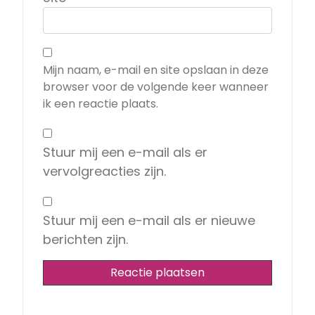
Mijn naam, e-mail en site opslaan in deze
browser voor de volgende keer wanneer
ik een reactie plaats.
Stuur mij een e-mail als er
vervolgreacties zijn.
Stuur mij een e-mail als er nieuwe
berichten zijn.