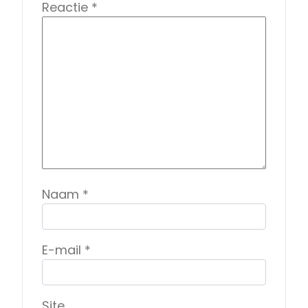
Reactie
*
Naam
*
E-mail
*
Site