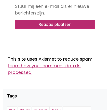
Stuur mij een e-mail als er nieuwe
berichten zijn.
This site uses Akismet to reduce spam.
Learn how your comment data is
processed.
Tags
alka
anime