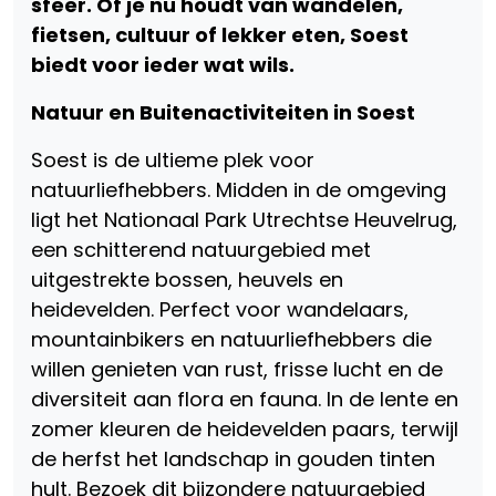
sfeer. Of je nu houdt van wandelen,
fietsen, cultuur of lekker eten, Soest
biedt voor ieder wat wils.
Natuur en Buitenactiviteiten in Soest
Soest is de ultieme plek voor
natuurliefhebbers. Midden in de omgeving
ligt het Nationaal Park Utrechtse Heuvelrug,
een schitterend natuurgebied met
uitgestrekte bossen, heuvels en
heidevelden. Perfect voor wandelaars,
mountainbikers en natuurliefhebbers die
willen genieten van rust, frisse lucht en de
diversiteit aan flora en fauna. In de lente en
zomer kleuren de heidevelden paars, terwijl
de herfst het landschap in gouden tinten
hult. Bezoek dit bijzondere natuurgebied