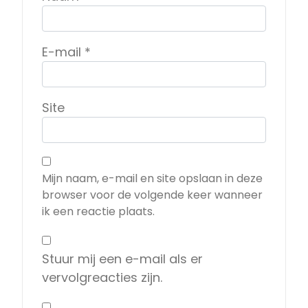
E-mail
*
Site
Mijn naam, e-mail en site opslaan in deze
browser voor de volgende keer wanneer
ik een reactie plaats.
Stuur mij een e-mail als er
vervolgreacties zijn.