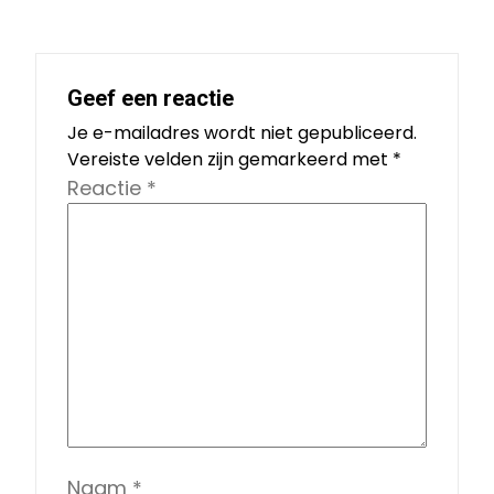
Geef een reactie
Je e-mailadres wordt niet gepubliceerd.
Vereiste velden zijn gemarkeerd met
*
Reactie
*
Naam
*