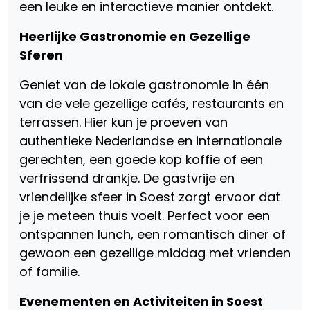
een leuke en interactieve manier ontdekt.
Heerlijke Gastronomie en Gezellige
Sferen
Geniet van de lokale gastronomie in één
van de vele gezellige cafés, restaurants en
terrassen. Hier kun je proeven van
authentieke Nederlandse en internationale
gerechten, een goede kop koffie of een
verfrissend drankje. De gastvrije en
vriendelijke sfeer in Soest zorgt ervoor dat
je je meteen thuis voelt. Perfect voor een
ontspannen lunch, een romantisch diner of
gewoon een gezellige middag met vrienden
of familie.
Evenementen en Activiteiten in Soest