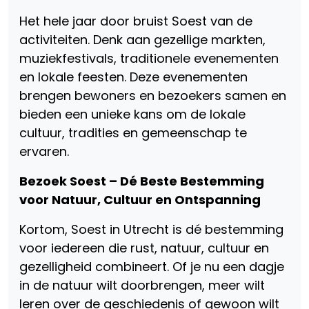
Het hele jaar door bruist Soest van de
activiteiten. Denk aan gezellige markten,
muziekfestivals, traditionele evenementen
en lokale feesten. Deze evenementen
brengen bewoners en bezoekers samen en
bieden een unieke kans om de lokale
cultuur, tradities en gemeenschap te
ervaren.
Bezoek Soest – Dé Beste Bestemming
voor Natuur, Cultuur en Ontspanning
Kortom, Soest in Utrecht is dé bestemming
voor iedereen die rust, natuur, cultuur en
gezelligheid combineert. Of je nu een dagje
in de natuur wilt doorbrengen, meer wilt
leren over de geschiedenis of gewoon wilt