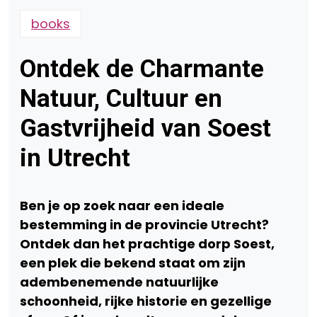
books
Ontdek de Charmante
Natuur, Cultuur en
Gastvrijheid van Soest
in Utrecht
Ben je op zoek naar een ideale
bestemming in de provincie Utrecht?
Ontdek dan het prachtige dorp Soest,
een plek die bekend staat om zijn
adembenemende natuurlijke
schoonheid, rijke historie en gezellige