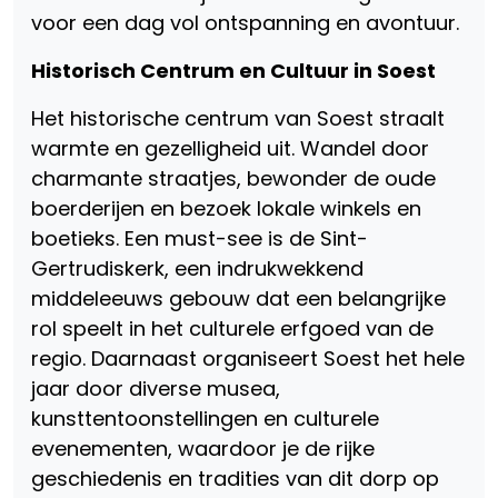
voor een dag vol ontspanning en avontuur.
Historisch Centrum en Cultuur in Soest
Het historische centrum van Soest straalt
warmte en gezelligheid uit. Wandel door
charmante straatjes, bewonder de oude
boerderijen en bezoek lokale winkels en
boetieks. Een must-see is de Sint-
Gertrudiskerk, een indrukwekkend
middeleeuws gebouw dat een belangrijke
rol speelt in het culturele erfgoed van de
regio. Daarnaast organiseert Soest het hele
jaar door diverse musea,
kunsttentoonstellingen en culturele
evenementen, waardoor je de rijke
geschiedenis en tradities van dit dorp op