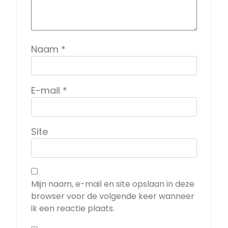
Naam
*
E-mail
*
Site
Mijn naam, e-mail en site opslaan in deze
browser voor de volgende keer wanneer
ik een reactie plaats.