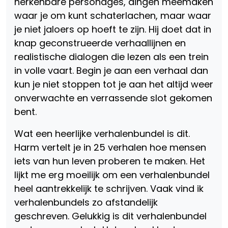
herkenbare personages, dingen meemaken
waar je om kunt schaterlachen, maar waar
je niet jaloers op hoeft te zijn. Hij doet dat in
knap geconstrueerde verhaallijnen en
realistische dialogen die lezen als een trein
in volle vaart. Begin je aan een verhaal dan
kun je niet stoppen tot je aan het altijd weer
onverwachte en verrassende slot gekomen
bent.
Wat een heerlijke verhalenbundel is dit.
Harm vertelt je in 25 verhalen hoe mensen
iets van hun leven proberen te maken. Het
lijkt me erg moeilijk om een verhalenbundel
heel aantrekkelijk te schrijven. Vaak vind ik
verhalenbundels zo afstandelijk
geschreven. Gelukkig is dit verhalenbundel