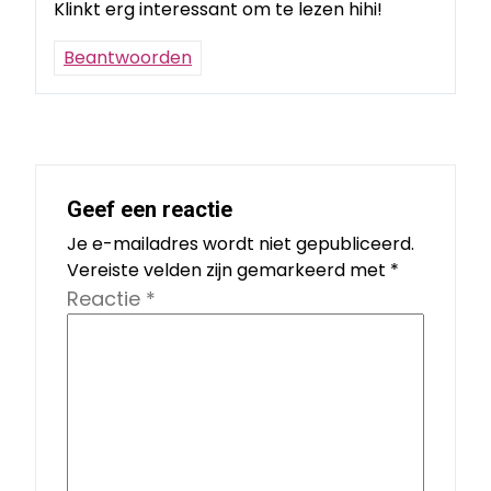
Klinkt erg interessant om te lezen hihi!
Beantwoorden
Geef een reactie
Je e-mailadres wordt niet gepubliceerd.
Vereiste velden zijn gemarkeerd met
*
Reactie
*