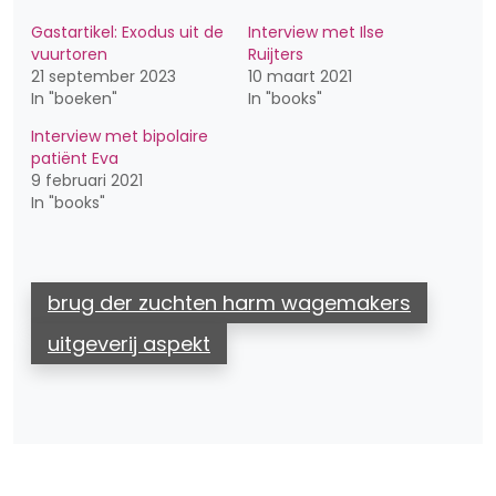
Gastartikel: Exodus uit de
Interview met Ilse
vuurtoren
Ruijters
21 september 2023
10 maart 2021
In "boeken"
In "books"
Interview met bipolaire
patiënt Eva
9 februari 2021
In "books"
brug der zuchten harm wagemakers
uitgeverij aspekt