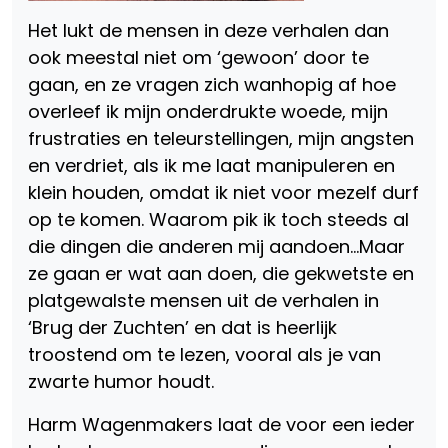
Het lukt de mensen in deze verhalen dan
ook meestal niet om ‘gewoon’ door te
gaan, en ze vragen zich wanhopig af hoe
overleef ik mijn onderdrukte woede, mijn
frustraties en teleurstellingen, mijn angsten
en verdriet, als ik me laat manipuleren en
klein houden, omdat ik niet voor mezelf durf
op te komen. Waarom pik ik toch steeds al
die dingen die anderen mij aandoen…Maar
ze gaan er wat aan doen, die gekwetste en
platgewalste mensen uit de verhalen in
‘Brug der Zuchten’ en dat is heerlijk
troostend om te lezen, vooral als je van
zwarte humor houdt.
Harm Wagenmakers laat de voor een ieder