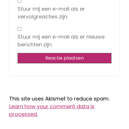
Stuur mij een e-mail als er
vervolgreacties zijn.
Stuur mij een e-mail als er nieuwe
berichten zijn.
This site uses Akismet to reduce spam.
Learn how your comment data is
processed.