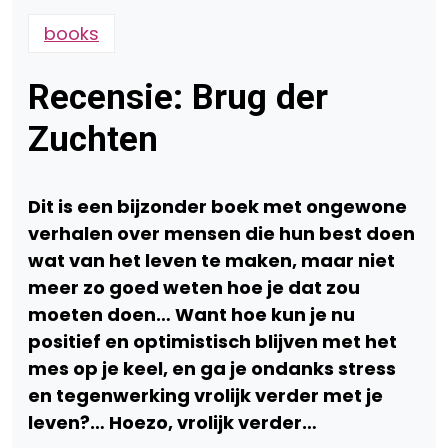
books
Recensie: Brug der
Zuchten
Dit is een bijzonder boek met ongewone
verhalen over mensen die hun best doen
wat van het leven te maken, maar niet
meer zo goed weten hoe je dat zou
moeten doen… Want hoe kun je nu
positief en optimistisch blijven met het
mes op je keel, en ga je ondanks stress
en tegenwerking vrolijk verder met je
leven?… Hoezo, vrolijk verder…