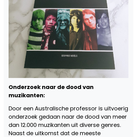
Onderzoek naar de dood van
muzikanten:
Door een Australische professor is uitvoerig
onderzoek gedaan naar de dood van meer
dan 12.000 muzikanten uit diverse genres.
Naast de uitkomst dat de meeste