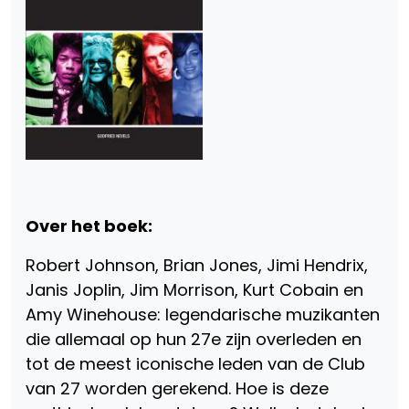
Over het boek:
Robert Johnson, Brian Jones, Jimi Hendrix,
Janis Joplin, Jim Morrison, Kurt Cobain en
Amy Winehouse: legendarische muzikanten
die allemaal op hun 27e zijn overleden en
tot de meest iconische leden van de Club
van 27 worden gerekend. Hoe is deze