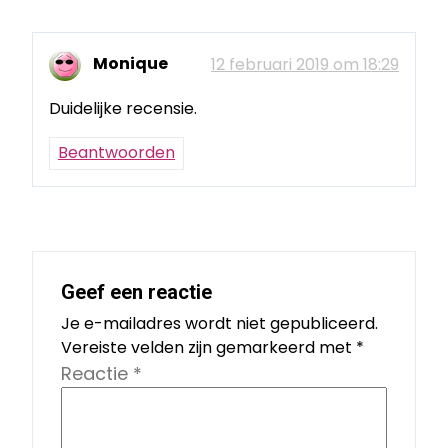
Monique
12 februari 2019 om 18:29
Duidelijke recensie.
Beantwoorden
Geef een reactie
Je e-mailadres wordt niet gepubliceerd.
Vereiste velden zijn gemarkeerd met
*
Reactie
*