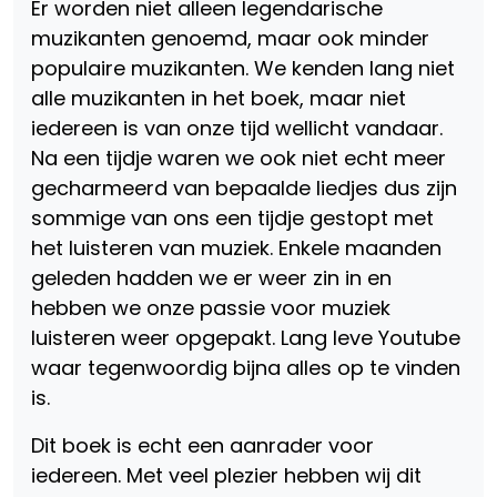
Er worden niet alleen legendarische
muzikanten genoemd, maar ook minder
populaire muzikanten. We kenden lang niet
alle muzikanten in het boek, maar niet
iedereen is van onze tijd wellicht vandaar.
Na een tijdje waren we ook niet echt meer
gecharmeerd van bepaalde liedjes dus zijn
sommige van ons een tijdje gestopt met
het luisteren van muziek. Enkele maanden
geleden hadden we er weer zin in en
hebben we onze passie voor muziek
luisteren weer opgepakt. Lang leve Youtube
waar tegenwoordig bijna alles op te vinden
is.
Dit boek is echt een aanrader voor
iedereen. Met veel plezier hebben wij dit