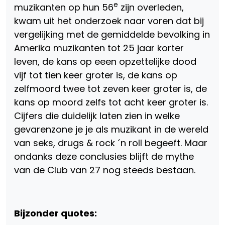
e
muzikanten op hun 56
zijn overleden,
kwam uit het onderzoek naar voren dat bij
vergelijking met de gemiddelde bevolking in
Amerika muzikanten tot 25 jaar korter
leven, de kans op eeen opzettelijke dood
vijf tot tien keer groter is, de kans op
zelfmoord twee tot zeven keer groter is, de
kans op moord zelfs tot acht keer groter is.
Cijfers die duidelijk laten zien in welke
gevarenzone je je als muzikant in de wereld
van seks, drugs & rock ´n roll begeeft. Maar
ondanks deze conclusies blijft de mythe
van de Club van 27 nog steeds bestaan.
Bijzonder quotes: