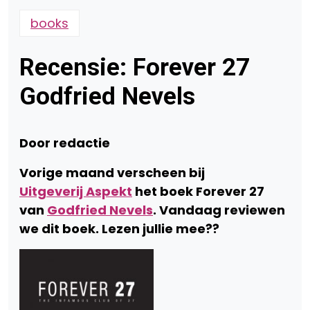
books
Recensie: Forever 27
Godfried Nevels
Door redactie
Vorige maand verscheen bij
Uitgeverij Aspekt
het boek Forever 27
van
Godfried Nevels
. Vandaag reviewen
we dit boek. Lezen jullie mee??