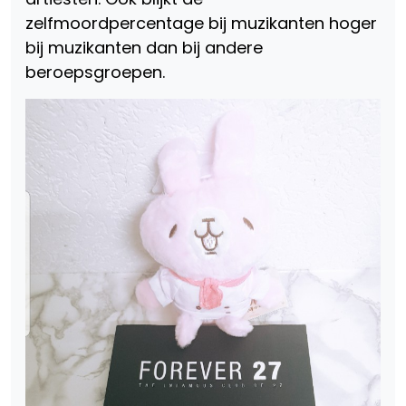
zelfmoordpercentage bij muzikanten hoger
bij muzikanten dan bij andere
beroepsgroepen.