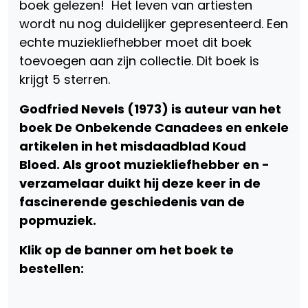
boek gelezen! Het leven van artiesten
wordt nu nog duidelijker gepresenteerd. Een
echte muziekliefhebber moet dit boek
toevoegen aan zijn collectie. Dit boek is
krijgt 5 sterren.
Godfried Nevels (1973) is auteur van het
boek De Onbekende Canadees en enkele
artikelen in het misdaadblad Koud
Bloed. Als groot muziekliefhebber en -
verzamelaar duikt hij deze keer in de
fascinerende geschiedenis van de
popmuziek.
Klik op de banner om het boek te
bestellen: