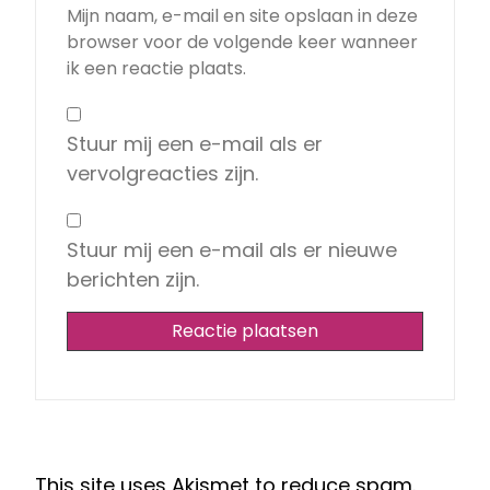
Mijn naam, e-mail en site opslaan in deze
browser voor de volgende keer wanneer
ik een reactie plaats.
Stuur mij een e-mail als er
vervolgreacties zijn.
Stuur mij een e-mail als er nieuwe
berichten zijn.
This site uses Akismet to reduce spam.