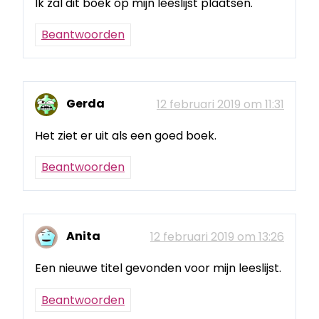
Ik zal dit boek op mijn leeslijst plaatsen.
Beantwoorden
Gerda
12 februari 2019 om 11:31
Het ziet er uit als een goed boek.
Beantwoorden
Anita
12 februari 2019 om 13:26
Een nieuwe titel gevonden voor mijn leeslijst.
Beantwoorden