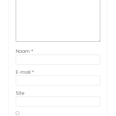
Naam
*
E-mail
*
Site