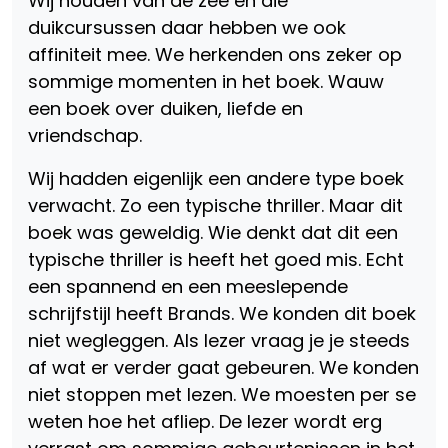
Wij houden van de zee en die
duikcursussen daar hebben we ook
affiniteit mee. We herkenden ons zeker op
sommige momenten in het boek. Wauw
een boek over duiken, liefde en
vriendschap.
Wij hadden eigenlijk een andere type boek
verwacht. Zo een typische thriller. Maar dit
boek was geweldig. Wie denkt dat dit een
typische thriller is heeft het goed mis. Echt
een spannend en een meeslepende
schrijfstijl heeft Brands. We konden dit boek
niet wegleggen. Als lezer vraag je je steeds
af wat er verder gaat gebeuren. We konden
niet stoppen met lezen. We moesten per se
weten hoe het afliep. De lezer wordt erg