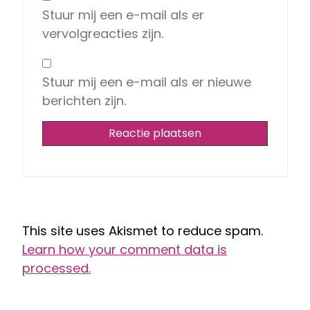
Stuur mij een e-mail als er
vervolgreacties zijn.
Stuur mij een e-mail als er nieuwe
berichten zijn.
This site uses Akismet to reduce spam.
Learn how your comment data is
processed.