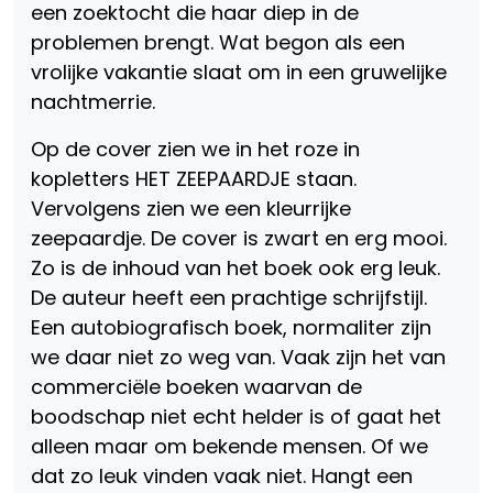
een zoektocht die haar diep in de
problemen brengt. Wat begon als een
vrolijke vakantie slaat om in een gruwelijke
nachtmerrie.
Op de cover zien we in het roze in
kopletters HET ZEEPAARDJE staan.
Vervolgens zien we een kleurrijke
zeepaardje. De cover is zwart en erg mooi.
Zo is de inhoud van het boek ook erg leuk.
De auteur heeft een prachtige schrijfstijl.
Een autobiografisch boek, normaliter zijn
we daar niet zo weg van. Vaak zijn het van
commerciële boeken waarvan de
boodschap niet echt helder is of gaat het
alleen maar om bekende mensen. Of we
dat zo leuk vinden vaak niet. Hangt een