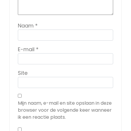
Naam
*
E-mail
*
Site
Mijn naam, e-mail en site opslaan in deze
browser voor de volgende keer wanneer
ik een reactie plaats.