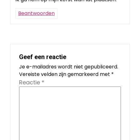
Beantwoorden
Geef een reactie
Je e-mailadres wordt niet gepubliceerd.
Vereiste velden zijn gemarkeerd met
*
Reactie
*