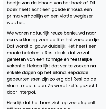
beetje van de inhoud van het boek af. Dit
boek heeft echt een goede inhoud, een
prima verhaallijn en een vlotte weglezer
was het.
We waren natuurlijk reuze benieuwd naar
een verklaring voor de titel het zeepaardje.
Dat wordt al gauw duidelijk. Het heeft een
mooie betekenis. Resi denkt dat ze zal
genieten van een zonnige en feestelijke
vakantie. Helaas lijkt dat ver te zoeken na
enkele dagen op het eiland. Bepaalde
gebeurtenissen zijn zo erg dat Resi op de
vlucht moet slaan. Ze wordt zelfs gezocht
door Interpol.
Heerlijk dat het boek zich op zee afspeelt.