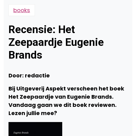
books
Recensie: Het
Zeepaardje Eugenie
Brands
Door: redactie
Bij Uitgeverij Aspekt verscheen het boek
Het Zeepaardje van Eugenie Brands.
Vandaag gaan we dit boek reviewen.
Lezen jullie mee?