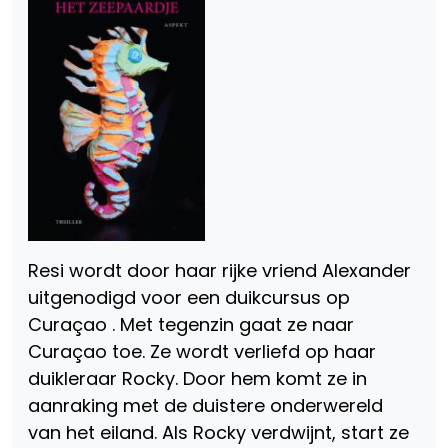
Resi wordt door haar rijke vriend Alexander
uitgenodigd voor een duikcursus op
Curaçao . Met tegenzin gaat ze naar
Curaçao toe. Ze wordt verliefd op haar
duikleraar Rocky. Door hem komt ze in
aanraking met de duistere onderwereld
van het eiland. Als Rocky verdwijnt, start ze